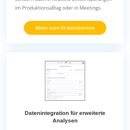
im Produktionsalltag oder in Meetings.
Mehr zum KI-Assistenten
Datenintegration für erweiterte
Analysen