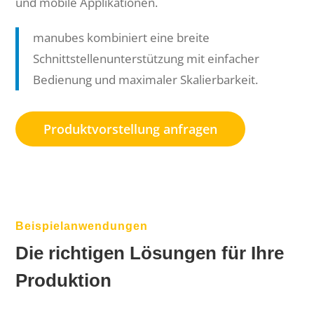
und mobile Applikationen.
manubes kombiniert eine breite
Schnittstellenunterstützung mit einfacher
Bedienung und maximaler Skalierbarkeit.
Produktvorstellung anfragen
Beispielanwendungen
Die richtigen Lösungen für Ihre
Produktion