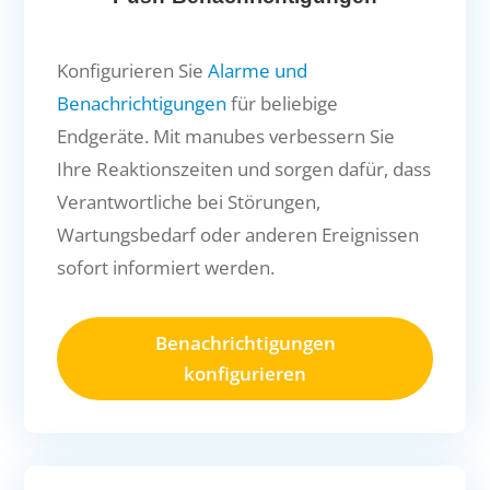
Konfigurieren Sie
Alarme und
Benachrichtigungen
für beliebige
Endgeräte. Mit manubes verbessern Sie
Ihre Reaktionszeiten und sorgen dafür, dass
Verantwortliche bei Störungen,
Wartungsbedarf oder anderen Ereignissen
sofort informiert werden.
Benachrichtigungen
konfigurieren