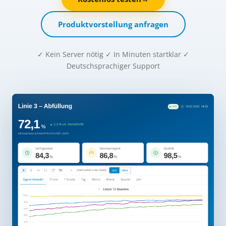
Produktvorstellung anfragen
✓ Kein Server nötig ✓ In Minuten startklar ✓
Deutschsprachiger Support