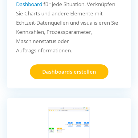
Dashboard
für jede Situation. Verknüpfen
Sie Charts und andere Elemente mit
Echtzeit-Datenquellen und visualisieren Sie
Kennzahlen, Prozessparameter,
Maschinenstatus oder
Auftragsinformationen.
Dashboards erstellen