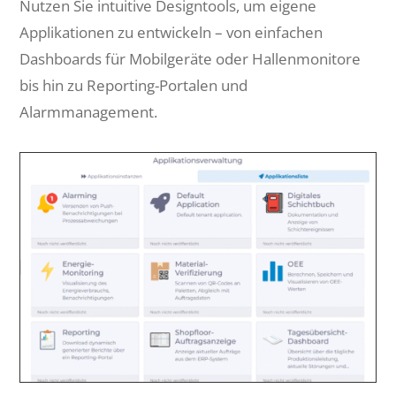
Nutzen Sie intuitive Designtools, um eigene
Applikationen zu entwickeln – von einfachen
Dashboards für Mobilgeräte oder Hallenmonitore
bis hin zu Reporting-Portalen und
Alarmmanagement.