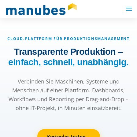
CLOUD-PLATTFORM FÜR PRODUKTIONSMANAGEMENT
Transparente Produktion –
einfach, schnell, unabhängig.
Verbinden Sie Maschinen, Systeme und
Menschen auf einer Plattform. Dashboards,
Workflows und Reporting per Drag-and-Drop –
ohne IT-Projekt, in Minuten einsatzbereit.
Kostenlos testen
→