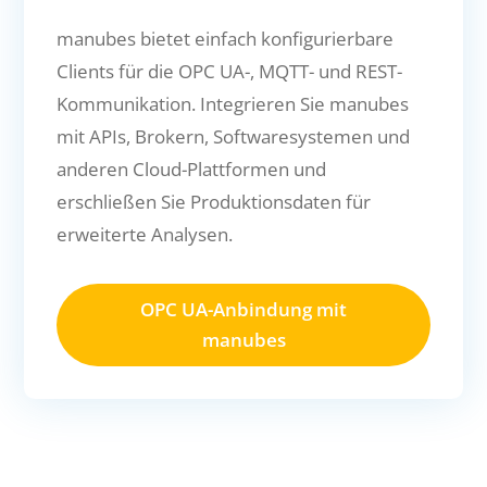
manubes bietet einfach konfigurierbare
Clients für die OPC UA-, MQTT- und REST-
Kommunikation. Integrieren Sie manubes
mit APIs, Brokern, Softwaresystemen und
anderen Cloud-Plattformen und
erschließen Sie Produktionsdaten für
erweiterte Analysen.
OPC UA-Anbindung mit
manubes