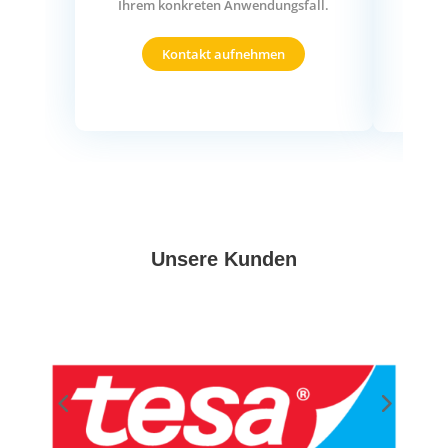
Ihrem konkreten Anwendungsfall.
Kontakt aufnehmen
Unsere Kunden