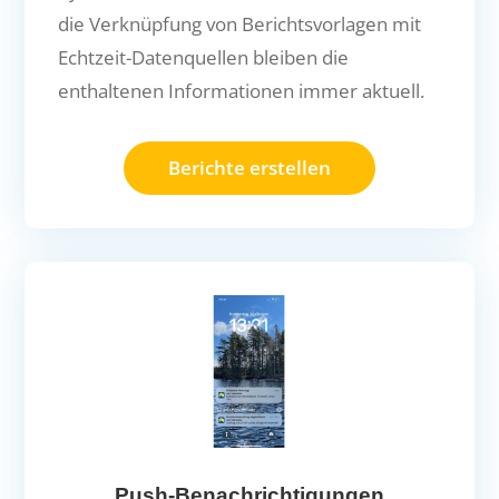
die Verknüpfung von Berichtsvorlagen mit
Echtzeit-Datenquellen bleiben die
enthaltenen Informationen immer aktuell.
Berichte erstellen
Push-Benachrichtigungen