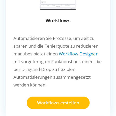
Workflows
Automatisieren Sie Prozesse, um Zeit zu
sparen und die Fehlerquote zu reduzieren.
manubes bietet einen
Workflow-Designer
mit vorgefertigten Funktionsbausteinen, die
per Drag-and-Drop zu flexiblen
Automatisierungen zusammengesetzt
werden können.
Workflows erstellen