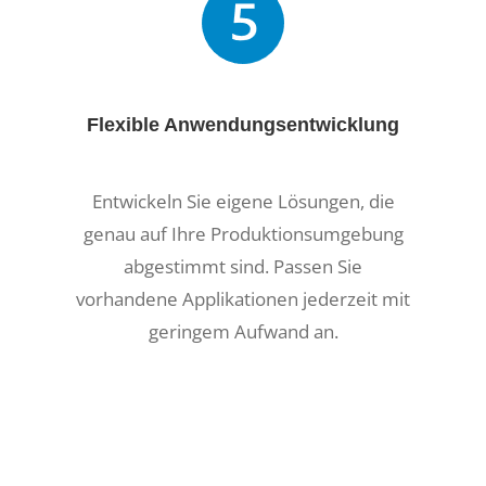
Flexible Anwendungsentwicklung
Entwickeln Sie eigene Lösungen, die
genau auf Ihre Produktionsumgebung
abgestimmt sind. Passen Sie
vorhandene Applikationen jederzeit mit
geringem Aufwand an.