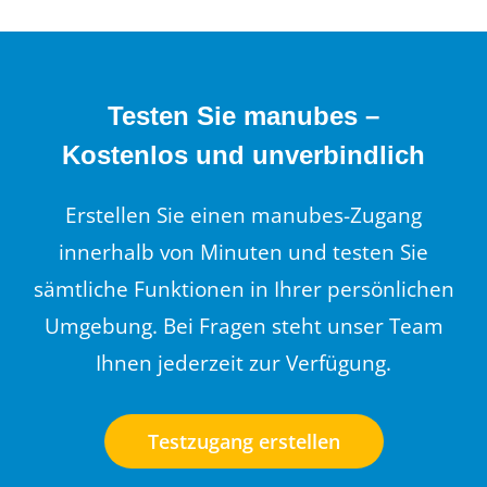
Testen Sie manubes –
Kostenlos und unverbindlich
Erstellen Sie einen manubes-Zugang
innerhalb von Minuten und testen Sie
sämtliche Funktionen in Ihrer persönlichen
Umgebung. Bei Fragen steht unser Team
Ihnen jederzeit zur Verfügung.
Testzugang erstellen