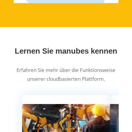
Lernen Sie manubes kennen
Erfahren Sie mehr über die Funktionsweise
unserer cloudbasierten Plattform.