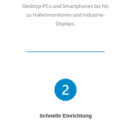
Desktop-PCs und Smartphones bis hin
zu Hallenmonitoren und Industrie-
Displays.
Schnelle Einrichtung