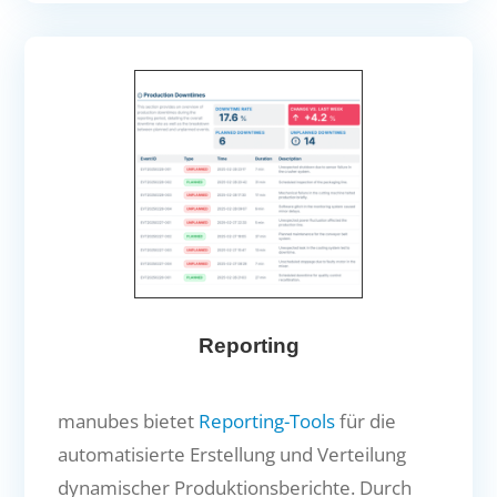
Reporting
manubes bietet
Reporting-Tools
für die
automatisierte Erstellung und Verteilung
dynamischer Produktionsberichte. Durch