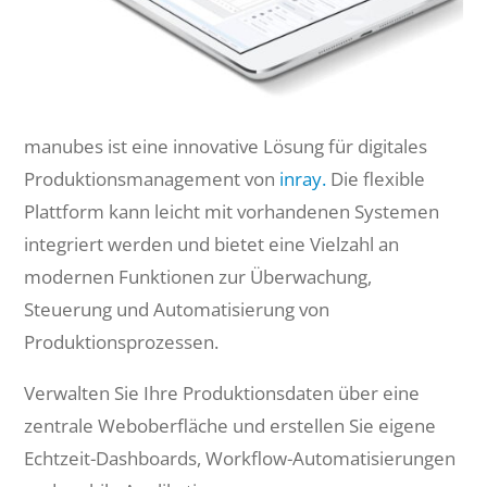
manubes ist eine innovative Lösung für digitales
Produktionsmanagement von
inray.
Die flexible
Plattform kann leicht mit vorhandenen Systemen
integriert werden und bietet eine Vielzahl an
modernen Funktionen zur Überwachung,
Steuerung und Automatisierung von
Produktionsprozessen.
Verwalten Sie Ihre Produktionsdaten über eine
zentrale Weboberfläche und erstellen Sie eigene
Echtzeit-Dashboards, Workflow-Automatisierungen