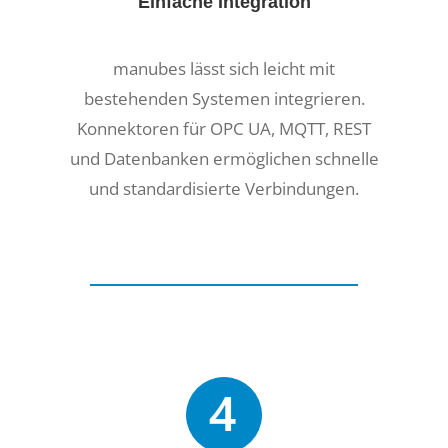
Einfache Integration
manubes lässt sich leicht mit
bestehenden Systemen integrieren.
Konnektoren für OPC UA, MQTT, REST
und Datenbanken ermöglichen schnelle
und standardisierte Verbindungen.