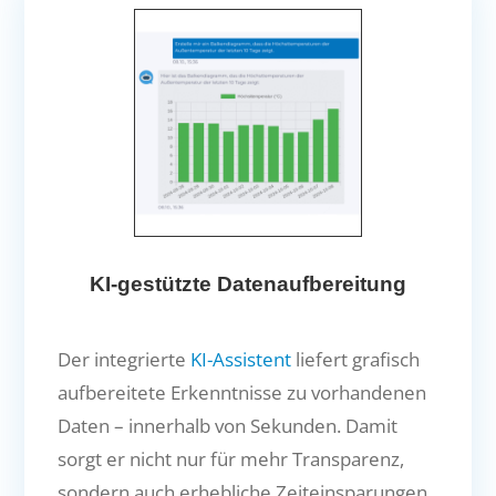
KI-gestützte Datenaufbereitung
Der integrierte
KI-Assistent
liefert grafisch
aufbereitete Erkenntnisse zu vorhandenen
Daten – innerhalb von Sekunden. Damit
sorgt er nicht nur für mehr Transparenz,
sondern auch erhebliche Zeiteinsparungen