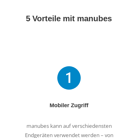
5 Vorteile mit manubes
Mobiler Zugriff
manubes kann auf verschiedensten
Endgeräten verwendet werden – von