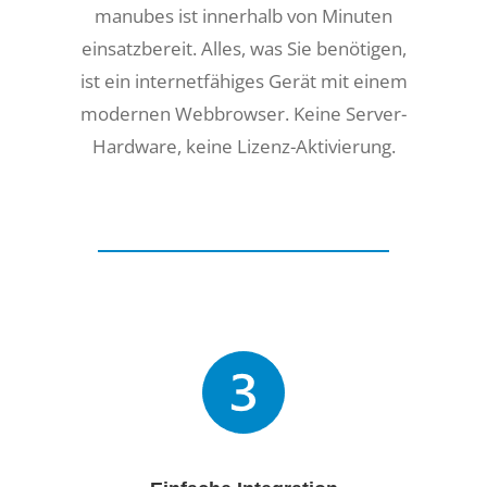
manubes ist innerhalb von Minuten
einsatzbereit. Alles, was Sie benötigen,
ist ein internetfähiges Gerät mit einem
modernen Webbrowser. Keine Server-
Hardware, keine Lizenz-Aktivierung.