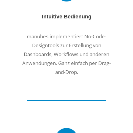
Intuitive Bedienung
manubes implementiert No-Code-
Designtools zur Erstellung von
Dashboards, Workflows und anderen
Anwendungen. Ganz einfach per Drag-
and-Drop.