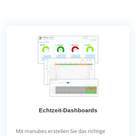
Echtzeit-Dashboards
Mit manubes erstellen Sie das richtige