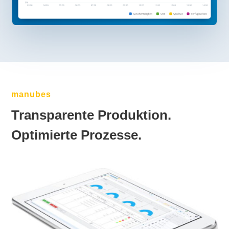
manubes
Transparente Produktion.
Optimierte Prozesse.