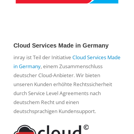
Cloud Services Made in Germany
inray ist Teil der Initiative
Cloud Services Made
in Germany
, einem Zusammenschluss
deutscher Cloud-Anbieter. Wir bieten
unseren Kunden erhöhte Rechtssicherheit
durch Service Level Agreements nach
deutschem Recht und einen
deutschsprachigen Kundensupport.