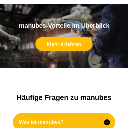
manubes-Vorteile im Überblick
Mehr erfahren
Häufige Fragen zu manubes
Was ist manubes?