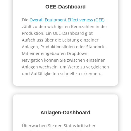
OEE-Dashboard
Die
Overall Equipment Effectiveness (OEE)
zählt zu den wichtigsten Kennzahlen in der
Produktion. Ein OEE-Dashboard gibt
Aufschluss über die Leistung einzelner
Anlagen, Produktionslinien oder Standorte.
Mit einer eingebauten Dropdown-
Navigation können Sie zwischen einzelnen
Anlagen wechseln, um Werte zu vergleichen
und Auffälligkeiten schnell zu erkennen.
Anlagen-Dashboard
Überwachen Sie den Status kritischer