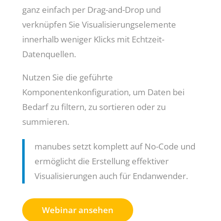
ganz einfach per Drag-and-Drop und
verknüpfen Sie Visualisierungselemente
innerhalb weniger Klicks mit Echtzeit-
Datenquellen.
Nutzen Sie die geführte
Komponentenkonfiguration, um Daten bei
Bedarf zu filtern, zu sortieren oder zu
summieren.
manubes setzt komplett auf No-Code und
ermöglicht die Erstellung effektiver
Visualisierungen auch für Endanwender.
Webinar ansehen