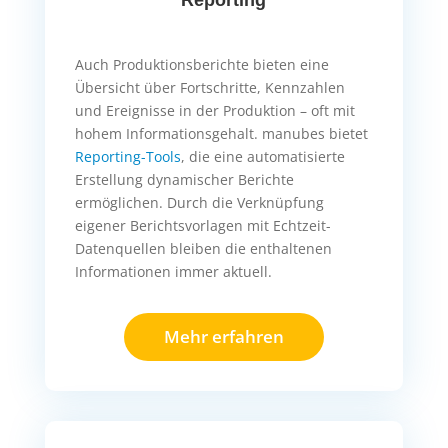
Auch Produktionsberichte bieten eine
Übersicht über Fortschritte, Kennzahlen
und Ereignisse in der Produktion – oft mit
hohem Informationsgehalt. manubes bietet
Reporting-Tools
, die eine automatisierte
Erstellung dynamischer Berichte
ermöglichen. Durch die Verknüpfung
eigener Berichtsvorlagen mit Echtzeit-
Datenquellen bleiben die enthaltenen
Informationen immer aktuell.
Mehr erfahren