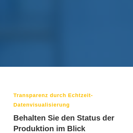
Transparenz durch Echtzeit-
Datenvisualisierung
Behalten Sie den Status der
Produktion im Blick