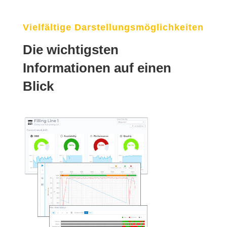
Vielfältige Darstellungsmöglichkeiten
Die wichtigsten
Informationen auf einen
Blick