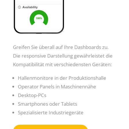
Greifen Sie überall auf Ihre Dashboards zu.
Die responsive Darstellung gewährleistet die
Kompatibilität mit verschiedensten Geräten:
Hallenmonitore in der Produktionshalle
Operator Panels in Maschinennähe
Desktop-PCs
Smartphones oder Tablets
Spezialisierte Industriegeräte