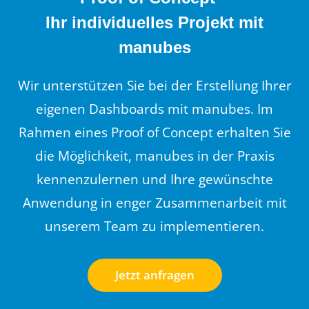
Ihr individuelles Projekt mit
manubes
Wir unterstützen Sie bei der Erstellung Ihrer
eigenen Dashboards mit manubes. Im
Rahmen eines Proof of Concept erhalten Sie
die Möglichkeit, manubes in der Praxis
kennenzulernen und Ihre gewünschte
Anwendung in enger Zusammenarbeit mit
unserem Team zu implementieren
.
Jetzt anfragen