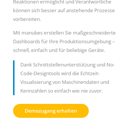
Reaktionen ermöglicht und Verantwortliche
können sich besser auf anstehende Prozesse
vorbereiten.
Mit manubes erstellen Sie maßgeschneiderte
Dashboards für Ihre Produktionsumgebung –
schnell, einfach und für beliebige Geräte.
Dank Schnittstellenunterstützung und No-
Code-Designtools wird die Echtzeit-
Visualisierung von Maschinendaten und
Kennzahlen so einfach wie nie zuvor.
Demozugang erhalten