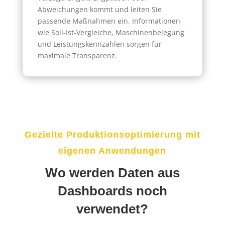
Abweichungen kommt und leiten Sie
passende Maßnahmen ein. Informationen
wie Soll-Ist-Vergleiche, Maschinenbelegung
und Leistungskennzahlen sorgen für
maximale Transparenz.
Gezielte Produktionsoptimierung mit
eigenen Anwendungen
Wo werden Daten aus
Dashboards noch
verwendet?