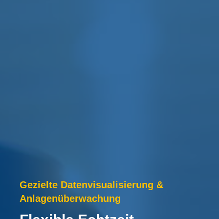
Gezielte Datenvisualisierung &
Anlagenüberwachung