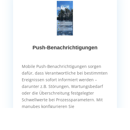
Push-Benachrichtigungen
Mobile Push-Benachrichtigungen sorgen
dafür, dass Verantwortliche bei bestimmten
Ereignissen sofort informiert werden –
darunter z.B. Störungen, Wartungsbedarf
oder die Überschreitung festgelegter
Schwellwerte bei Prozessparametern. Mit
manubes konfigurieren Sie
benutzerdefinierte Alerts und
Benachrichtigungen
für beliebige
Endgeräte.