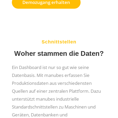
Demozugang erhalten
Schnittstellen
Woher stammen die Daten?
Ein Dashboard ist nur so gut wie seine
Datenbasis. Mit manubes erfassen Sie
Produktionsdaten aus verschiedensten
Quellen auf einer zentralen Plattform. Dazu
unterstützt manubes industrielle
Standardschnittstellen zu Maschinen und
Geräten, Datenbanken und