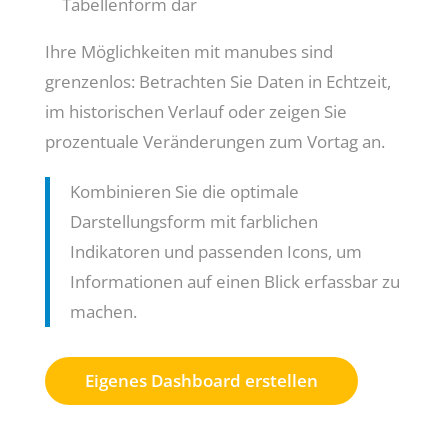
Tabellenform dar
Ihre Möglichkeiten mit manubes sind
grenzenlos: Betrachten Sie Daten in Echtzeit,
im historischen Verlauf oder zeigen Sie
prozentuale Veränderungen zum Vortag an.
Kombinieren Sie die optimale
Darstellungsform mit farblichen
Indikatoren und passenden Icons, um
Informationen auf einen Blick erfassbar zu
machen.
Eigenes Dashboard erstellen