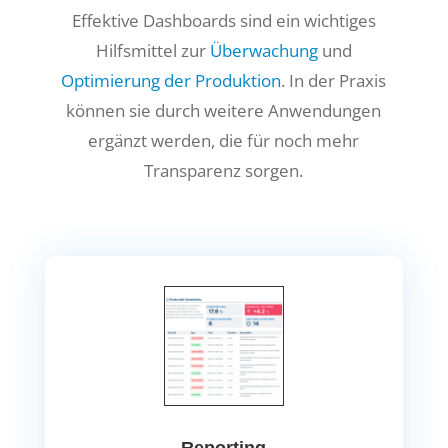
Effektive Dashboards sind ein wichtiges
Hilfsmittel zur
Überwachung
und
Optimierung der Produktion
. In der Praxis
können sie durch weitere Anwendungen
ergänzt werden, die für noch mehr
Transparenz sorgen.
Reporting