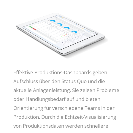
Effektive Produktions-Dashboards geben
Aufschluss über den Status Quo und die
aktuelle Anlagenleistung. Sie zeigen Probleme
oder Handlungsbedarf auf und bieten
Orientierung für verschiedene Teams in der
Produktion. Durch die Echtzeit-Visualisierung
von Produktionsdaten werden schnellere