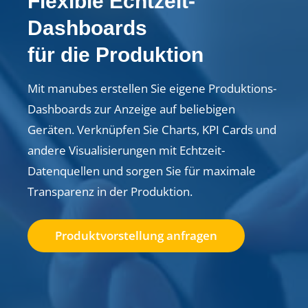
Flexible Echtzeit-
Dashboards
für die Produktion
Mit manubes erstellen Sie eigene Produktions-
Dashboards zur Anzeige auf beliebigen
Geräten. Verknüpfen Sie Charts, KPI Cards und
andere Visualisierungen mit Echtzeit-
Datenquellen und sorgen Sie für maximale
Transparenz in der Produktion.
Produktvorstellung anfragen