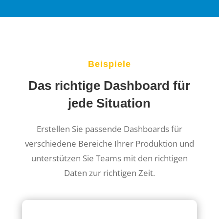
Beispiele
Das richtige Dashboard für
jede Situation
Erstellen Sie passende Dashboards für
verschiedene Bereiche Ihrer Produktion und
unterstützen Sie Teams mit den richtigen
Daten zur richtigen Zeit.