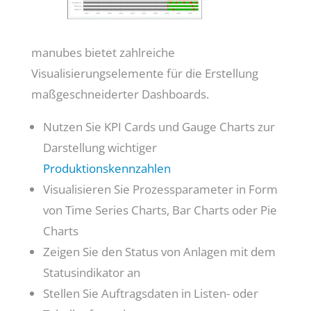
manubes bietet zahlreiche
Visualisierungselemente für die Erstellung
maßgeschneiderter Dashboards.
Nutzen Sie KPI Cards und Gauge Charts zur
Darstellung wichtiger
Produktionskennzahlen
Visualisieren Sie Prozessparameter in Form
von Time Series Charts, Bar Charts oder Pie
Charts
Zeigen Sie den Status von Anlagen mit dem
Statusindikator an
Stellen Sie Auftragsdaten in Listen- oder