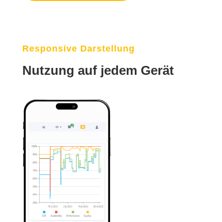
Responsive Darstellung
Nutzung auf jedem Gerät