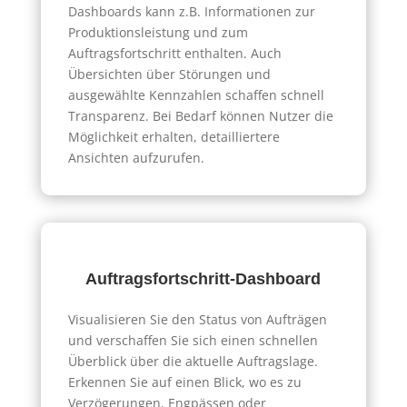
Dashboards kann z.B. Informationen zur
Produktionsleistung und zum
Auftragsfortschritt enthalten. Auch
Übersichten über Störungen und
ausgewählte Kennzahlen schaffen schnell
Transparenz. Bei Bedarf können Nutzer die
Möglichkeit erhalten, detailliertere
Ansichten aufzurufen.
Auftragsfortschritt-Dashboard
Visualisieren Sie den Status von Aufträgen
und verschaffen Sie sich einen schnellen
Überblick über die aktuelle Auftragslage.
Erkennen Sie auf einen Blick, wo es zu
Verzögerungen, Engpässen oder