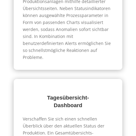
Produktionsanlagen mithilfe detaillierter
Übersichtsseiten. Neben Statusindikatoren
können ausgewählte Prozessparameter in
Form von passenden Charts visualisiert
werden, sodass Anomalien sofort sichtbar
sind. In Kombination mit
benutzerdefinierten Alerts ermöglichen Sie
so schnellstmögliche Reaktionen auf
Probleme.
Tagesübersicht-
Dashboard
Verschaffen Sie sich einen schnellen
Überblick über den aktuellen Status der
Produktion. Ein Gesamtübersichts-