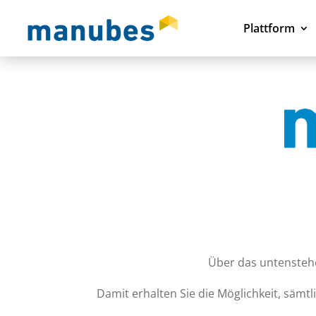
Plattform
Über das untensteh
Damit erhalten Sie die Möglichkeit, sämt