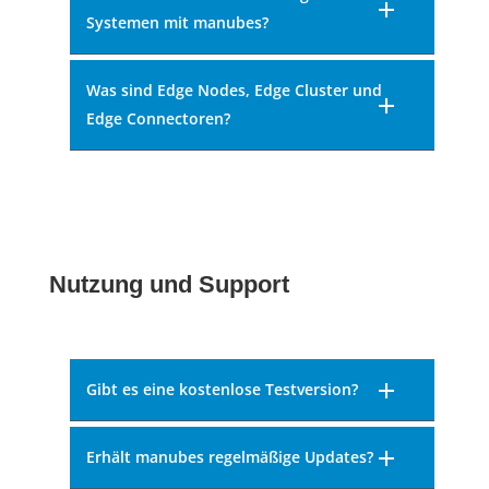
Systemen mit manubes?
Was sind Edge Nodes, Edge Cluster und
Edge Connectoren?
Nutzung und Support
Gibt es eine kostenlose Testversion?
Erhält manubes regelmäßige Updates?