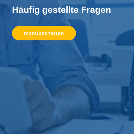
Häufig gestellte Fragen
manubes testen