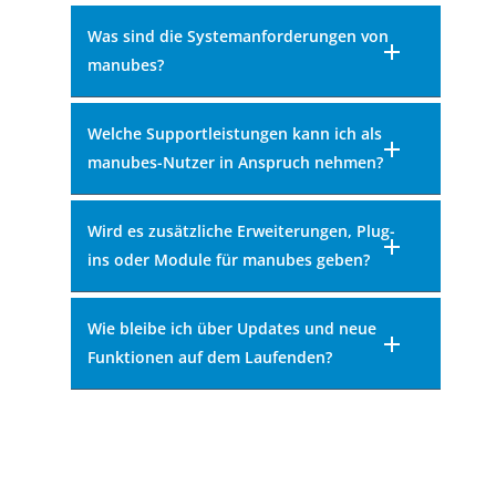
Was sind die Systemanforderungen von
manubes?
Welche Supportleistungen kann ich als
manubes-Nutzer in Anspruch nehmen?
Wird es zusätzliche Erweiterungen, Plug-
ins oder Module für manubes geben?
Wie bleibe ich über Updates und neue
Funktionen auf dem Laufenden?