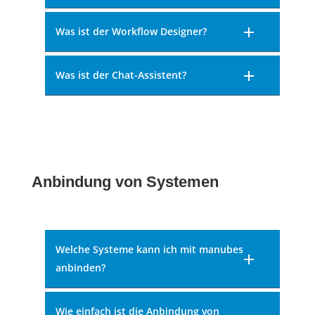
Was ist der Workflow Designer?
Was ist der Chat-Assistent?
Anbindung von Systemen
Welche Systeme kann ich mit manubes
anbinden?
Wie einfach ist die Anbindung von