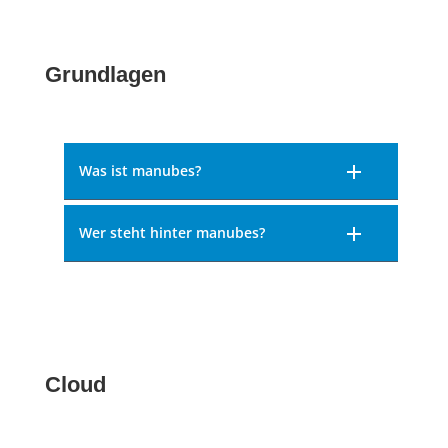
Grundlagen
Was ist manubes?
Wer steht hinter manubes?
Cloud