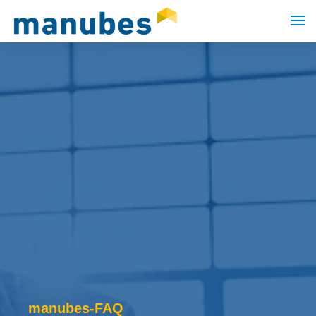
manubes-FAQ