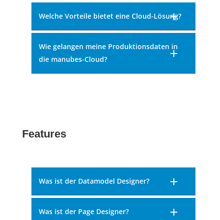
Welche Vorteile bietet eine Cloud-Lösung?
Wie gelangen meine Produktionsdaten in
die manubes-Cloud?
Features
Was ist der Datamodel Designer?
Was ist der Page Designer?