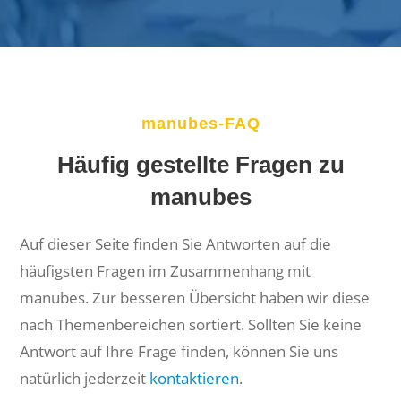
manubes-FAQ
Häufig gestellte Fragen zu
manubes
Auf dieser Seite finden Sie Antworten auf die
häufigsten Fragen im Zusammenhang mit
manubes. Zur besseren Übersicht haben wir diese
nach Themenbereichen sortiert. Sollten Sie keine
Antwort auf Ihre Frage finden, können Sie uns
natürlich jederzeit
kontaktieren
.