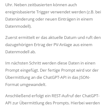
Uhr. Neben zeitbasierten können auch
ereignisbasierte Trigger verwendet werden (z.B. bei
Datenänderung oder neuen Einträgen in einem
Datenmodell).
Zuerst ermittelt er das aktuelle Datum und ruft den
dazugehörigen Ertrag der PV-Anlage aus einem
Datenmodell ab.
Im nächsten Schritt werden diese Daten in einen
Prompt eingefügt. Der fertige Prompt wird vor der
Übermittlung an die ChatGPT-API in das JSON-
Format umgewandelt.
Anschließend erfolgt ein REST-Aufruf der ChatGPT-
API zur Übermittlung des Prompts. Hierbei werden