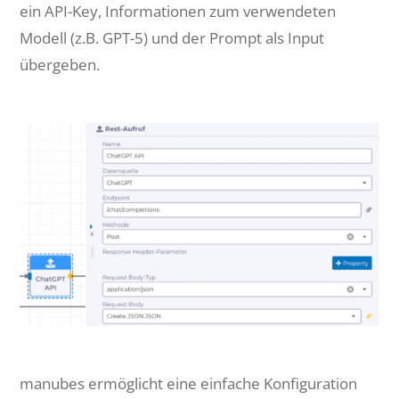
ein API-Key, Informationen zum verwendeten
Modell (z.B. GPT-5) und der Prompt als Input
übergeben.
manubes ermöglicht eine einfache Konfiguration