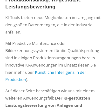
Leistungsbewertung
KI-Tools bieten neue Möglichkeiten im Umgang mit
den großen Datenmengen, die in der Industrie
anfallen.
Mit Predictive Maintenance oder
Bilderkennungssystemen für die Qualitätsprüfung
sind in einigen Produktionsumgebungen bereits
innovative KI-Anwendungen im Einsatz (lesen Sie
hier mehr über
Künstliche Intelligenz in der
Produktion
).
Auf dieser Seite beschäftigen wir uns mit einem
weiteren Anwendungsfall:
Der KI-gestützten
Leistungsbewertung von Anlagen und