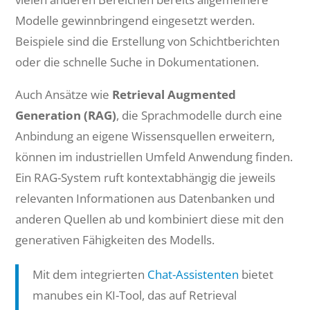
Modelle gewinnbringend eingesetzt werden.
Beispiele sind die Erstellung von Schichtberichten
oder die schnelle Suche in Dokumentationen.
Auch Ansätze wie
Retrieval Augmented
Generation (RAG)
, die Sprachmodelle durch eine
Anbindung an eigene Wissensquellen erweitern,
können im industriellen Umfeld Anwendung finden.
Ein RAG-System ruft kontextabhängig die jeweils
relevanten Informationen aus Datenbanken und
anderen Quellen ab und kombiniert diese mit den
generativen Fähigkeiten des Modells.
Mit dem integrierten
Chat-Assistenten
bietet
manubes ein KI-Tool, das auf Retrieval