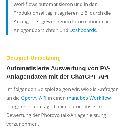
Workflows automatisieren und in den
Produktionsalltag integrieren, z.B. durch die
Anzeige der gewonnenen Informationen in
Anlagenübersichten und
Dashboards
.
Beispiel-Umsetzung
Automatisierte Auswertung von PV-
Anlagendaten mit der ChatGPT-API
Im folgenden Beispiel zeigen wir, wie Sie Anfragen
an die
OpenAI API
in einen
manubes-Workflow
integrieren, um täglich eine automatisierte
Bewertung der Photovoltaik-Anlagenleistung
vorzunehmen.