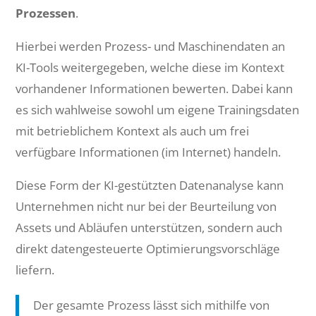
Prozessen
.
Hierbei werden Prozess- und Maschinendaten an
KI-Tools weitergegeben, welche diese im Kontext
vorhandener Informationen bewerten. Dabei kann
es sich wahlweise sowohl um eigene Trainingsdaten
mit betrieblichem Kontext als auch um frei
verfügbare Informationen (im Internet) handeln.
Diese Form der KI-gestützten Datenanalyse kann
Unternehmen nicht nur bei der Beurteilung von
Assets und Abläufen unterstützen, sondern auch
direkt datengesteuerte Optimierungsvorschläge
liefern.
Der gesamte Prozess lässt sich mithilfe von