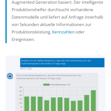
Augmented Generation basiert. Der intelligente
Produktionshelfer durchsucht vorhandene
Datenmodelle und liefert auf Anfrage innerhalb
von Sekunden aktuelle Informationen zur
Produktionsleistung,
Kennzahlen
oder
Ereignissen.