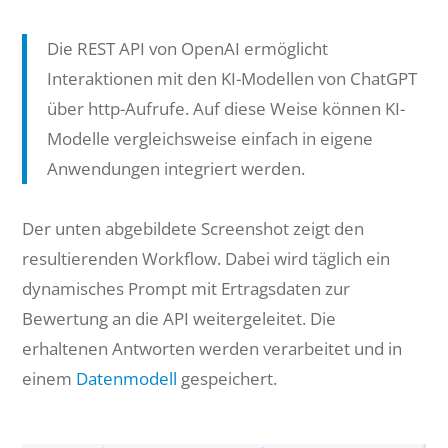
Die REST API von OpenAI ermöglicht
Interaktionen mit den KI-Modellen von ChatGPT
über http-Aufrufe. Auf diese Weise können KI-
Modelle vergleichsweise einfach in eigene
Anwendungen integriert werden.
Der unten abgebildete Screenshot zeigt den
resultierenden Workflow. Dabei wird täglich ein
dynamisches Prompt mit Ertragsdaten zur
Bewertung an die API weitergeleitet. Die
erhaltenen Antworten werden verarbeitet und in
einem
Datenmodell
gespeichert.