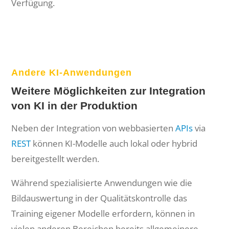
Verfügung.
Andere KI-Anwendungen
Weitere Möglichkeiten zur Integration
von KI in der Produktion
Neben der Integration von webbasierten
APIs
via
REST
können KI-Modelle auch lokal oder hybrid
bereitgestellt werden.
Während spezialisierte Anwendungen wie die
Bildauswertung in der Qualitätskontrolle das
Training eigener Modelle erfordern, können in
vielen anderen Bereichen bereits allgemeinere