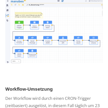
Workflow-Umsetzung
Der Workflow wird durch einen CRON-Trigger
(zeitbasiert) ausgelöst, in diesem Fall täglich um 23