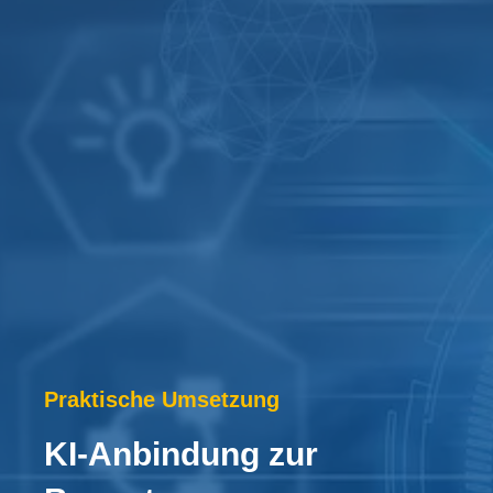
Praktische Umsetzung
KI-Anbindung zur