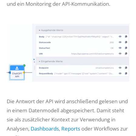
und ein Monitoring der API-Kommunikation.
Die Antwort der API wird anschließend gelesen und
in einem Datenmodell abgespeichert. Damit steht
sie als zusätzlicher Kontext zur Verwendung in
Analysen,
Dashboards
,
Reports
oder Workflows zur