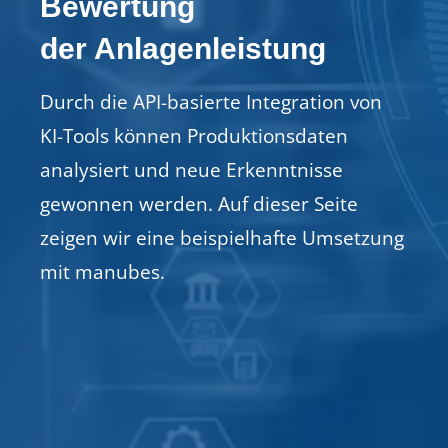
Bewertung
der Anlagenleistung
Durch die API-basierte Integration von
KI-Tools können Produktionsdaten
analysiert und neue Erkenntnisse
gewonnen werden. Auf dieser Seite
zeigen wir eine beispielhafte Umsetzung
mit manubes.