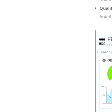
Quali
Anteil