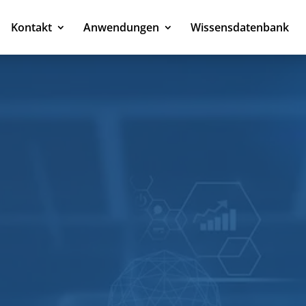
Kontakt
Anwendungen
Wissensdatenbank