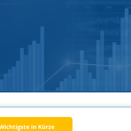
Wichtigste in Kürze