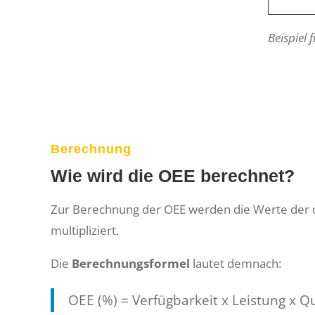
Beispiel 
Berechnung
Wie wird die OEE berechnet?
Zur Berechnung der OEE werden die Werte der dr
multipliziert.
Die
Berechnungsformel
lautet demnach:
OEE (%) = Verfügbarkeit x Leistung x Qu