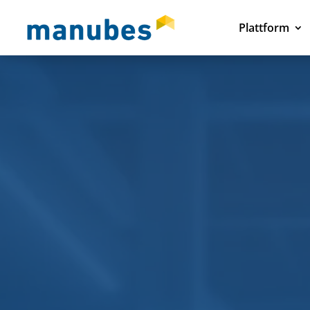
Plattform