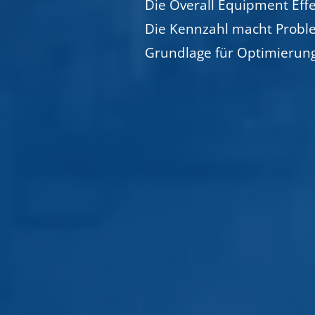
Die Overall Equipment Effe
Die Kennzahl macht Proble
Grundlage für Optimierun