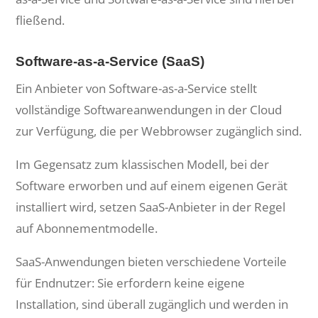
fließend.
Software-as-a-Service (SaaS)
Ein Anbieter von Software-as-a-Service stellt
vollständige Softwareanwendungen in der Cloud
zur Verfügung, die per Webbrowser zugänglich sind.
Im Gegensatz zum klassischen Modell, bei der
Software erworben und auf einem eigenen Gerät
installiert wird, setzen SaaS-Anbieter in der Regel
auf Abonnementmodelle.
SaaS-Anwendungen bieten verschiedene Vorteile
für Endnutzer: Sie erfordern keine eigene
Installation, sind überall zugänglich und werden in