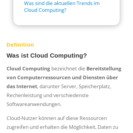
Was sind die aktuellen Trends im
Cloud Computing?
Definition
Was ist Cloud Computing?
Cloud Computing
bezeichnet die
Bereitstellung
von Computerressourcen und Diensten über
das Internet
, darunter Server, Speicherplatz,
Rechenleistung und verschiedenste
Softwareanwendungen.
Cloud-Nutzer können auf diese Ressourcen
zugreifen und erhalten die Möglichkeit, Daten zu