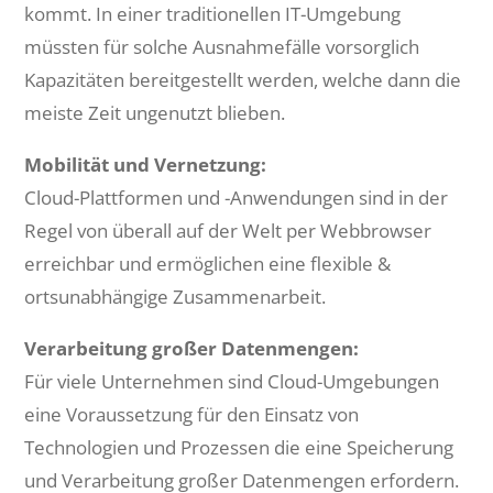
kommt. In einer traditionellen IT-Umgebung
müssten für solche Ausnahmefälle vorsorglich
Kapazitäten bereitgestellt werden, welche dann die
meiste Zeit ungenutzt blieben.
Mobilität und Vernetzung:
Cloud-Plattformen und -Anwendungen sind in der
Regel von überall auf der Welt per Webbrowser
erreichbar und ermöglichen eine flexible &
ortsunabhängige Zusammenarbeit.
Verarbeitung großer Datenmengen:
Für viele Unternehmen sind Cloud-Umgebungen
eine Voraussetzung für den Einsatz von
Technologien und Prozessen die eine Speicherung
und Verarbeitung großer Datenmengen erfordern.