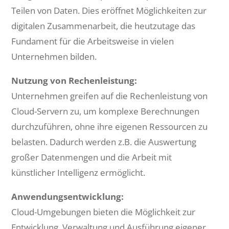
Teilen von Daten. Dies eröffnet Möglichkeiten zur
digitalen Zusammenarbeit, die heutzutage das
Fundament für die Arbeitsweise in vielen
Unternehmen bilden.
Nutzung von Rechenleistung:
Unternehmen greifen auf die Rechenleistung von
Cloud-Servern zu, um komplexe Berechnungen
durchzuführen, ohne ihre eigenen Ressourcen zu
belasten. Dadurch werden z.B. die Auswertung
großer Datenmengen und die Arbeit mit
künstlicher Intelligenz ermöglicht.
Anwendungsentwicklung:
Cloud-Umgebungen bieten die Möglichkeit zur
Entwicklung, Verwaltung und Ausführung eigener