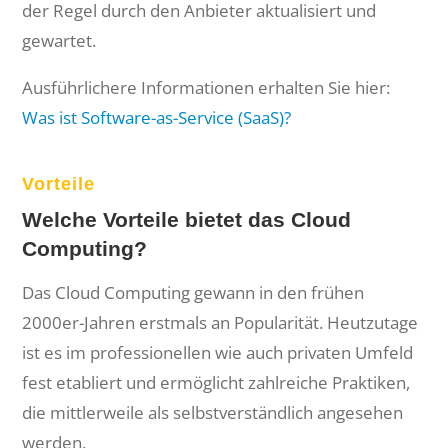
der Regel durch den Anbieter aktualisiert und
gewartet.
Ausführlichere Informationen erhalten Sie hier:
Was ist Software-as-Service (SaaS)?
Vorteile
Welche Vorteile bietet das Cloud
Computing?
Das Cloud Computing gewann in den frühen
2000er-Jahren erstmals an Popularität. Heutzutage
ist es im professionellen wie auch privaten Umfeld
fest etabliert und ermöglicht zahlreiche Praktiken,
die mittlerweile als selbstverständlich angesehen
werden.