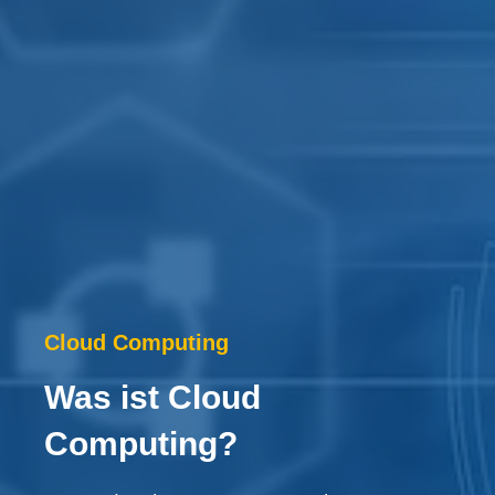
Cloud Computing
Was ist Cloud
Computing?