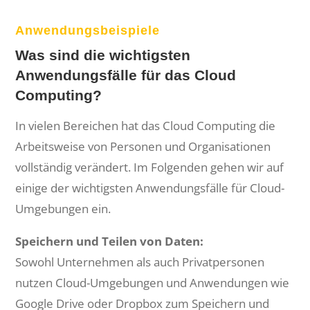
Anwendungsbeispiele
Was sind die wichtigsten
Anwendungsfälle für das Cloud
Computing?
In vielen Bereichen hat das Cloud Computing die
Arbeitsweise von Personen und Organisationen
vollständig verändert. Im Folgenden gehen wir auf
einige der wichtigsten Anwendungsfälle für Cloud-
Umgebungen ein.
Speichern und Teilen von Daten:
Sowohl Unternehmen als auch Privatpersonen
nutzen Cloud-Umgebungen und Anwendungen wie
Google Drive oder Dropbox zum Speichern und