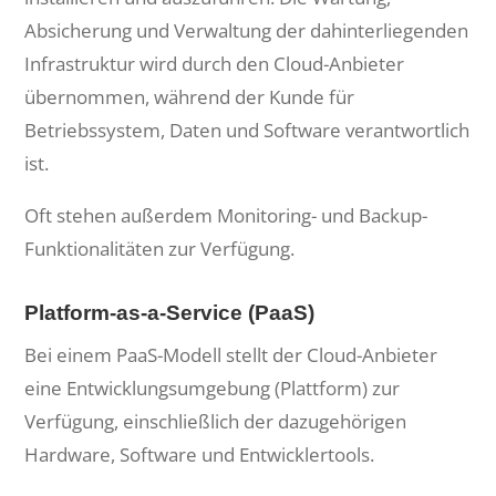
Absicherung und Verwaltung der dahinterliegenden
Infrastruktur wird durch den Cloud-Anbieter
übernommen, während der Kunde für
Betriebssystem, Daten und Software verantwortlich
ist.
Oft stehen außerdem Monitoring- und Backup-
Funktionalitäten zur Verfügung.
Platform-as-a-Service (PaaS)
Bei einem PaaS-Modell stellt der Cloud-Anbieter
eine Entwicklungsumgebung (Plattform) zur
Verfügung, einschließlich der dazugehörigen
Hardware, Software und Entwicklertools.