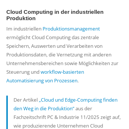
Cloud Computing in der industriellen
Produktion
Im industriellen
Produktionsmanagement
ermöglicht Cloud Computing das zentrale
Speichern, Auswerten und Verarbeiten von
Produktionsdaten, die Vernetzung mit anderen
Unternehmensbereichen sowie Möglichkeiten zur
Steuerung und
workflow-basierten
Automatisierung von Prozessen
.
Der Artikel
„Cloud und Edge-Computing finden
den Weg in die Produktion“
aus der
Fachzeitschrift PC & Industrie 11/2025 zeigt auf,
wie produzierende Unternehmen Cloud