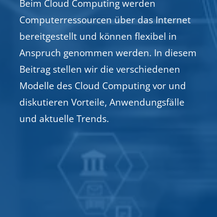
Beim Cloud Computing werden
Computerressourcen über das Internet
bereitgestellt und können flexibel in
Anspruch genommen werden. In diesem
Beitrag stellen wir die verschiedenen
Modelle des Cloud Computing vor und
diskutieren Vorteile, Anwendungsfälle
und aktuelle Trends.