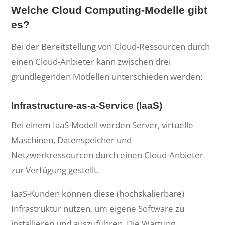
Welche Cloud Computing-Modelle gibt
es?
Bei der Bereitstellung von Cloud-Ressourcen durch
einen Cloud-Anbieter kann zwischen drei
grundlegenden Modellen unterschieden werden:
Infrastructure-as-a-Service (IaaS)
Bei einem IaaS-Modell werden Server, virtuelle
Maschinen, Datenspeicher und
Netzwerkressourcen durch einen Cloud-Anbieter
zur Verfügung gestellt.
IaaS-Kunden können diese (hochskalierbare)
Infrastruktur nutzen, um eigene Software zu
installieren und auszuführen. Die Wartung,