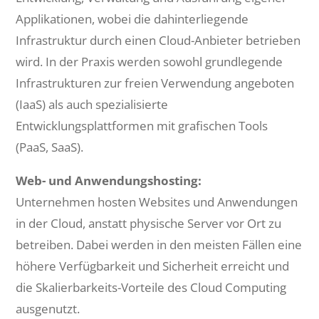
Applikationen, wobei die dahinterliegende
Infrastruktur durch einen Cloud-Anbieter betrieben
wird. In der Praxis werden sowohl grundlegende
Infrastrukturen zur freien Verwendung angeboten
(IaaS) als auch spezialisierte
Entwicklungsplattformen mit grafischen Tools
(PaaS, SaaS).
Web- und Anwendungshosting:
Unternehmen hosten Websites und Anwendungen
in der Cloud, anstatt physische Server vor Ort zu
betreiben. Dabei werden in den meisten Fällen eine
höhere Verfügbarkeit und Sicherheit erreicht und
die Skalierbarkeits-Vorteile des Cloud Computing
ausgenutzt.