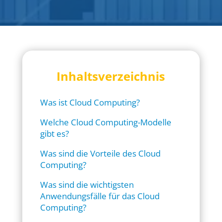
Inhaltsverzeichnis
Was ist Cloud Computing?
Welche Cloud Computing-Modelle
gibt es?
Was sind die Vorteile des Cloud
Computing?
Was sind die wichtigsten
Anwendungsfälle für das Cloud
Computing?