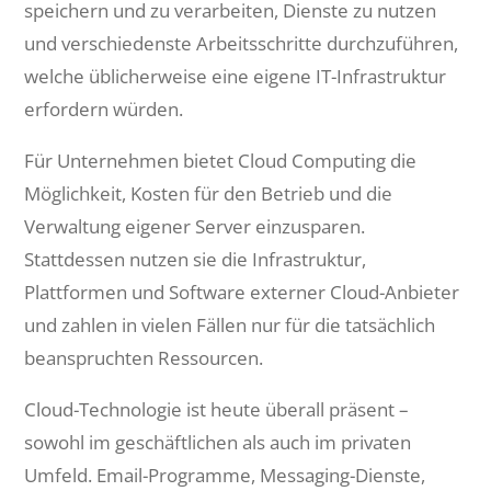
speichern und zu verarbeiten, Dienste zu nutzen
und verschiedenste Arbeitsschritte durchzuführen,
welche üblicherweise eine eigene IT-Infrastruktur
erfordern würden.
Für Unternehmen bietet Cloud Computing die
Möglichkeit, Kosten für den Betrieb und die
Verwaltung eigener Server einzusparen.
Stattdessen nutzen sie die Infrastruktur,
Plattformen und Software externer Cloud-Anbieter
und zahlen in vielen Fällen nur für die tatsächlich
beanspruchten Ressourcen.
Cloud-Technologie ist heute überall präsent –
sowohl im geschäftlichen als auch im privaten
Umfeld. Email-Programme, Messaging-Dienste,