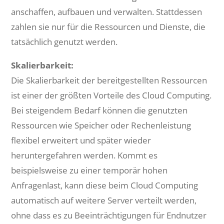
anschaffen, aufbauen und verwalten. Stattdessen
zahlen sie nur für die Ressourcen und Dienste, die
tatsächlich genutzt werden.
Skalierbarkeit:
Die Skalierbarkeit der bereitgestellten Ressourcen
ist einer der größten Vorteile des Cloud Computing.
Bei steigendem Bedarf können die genutzten
Ressourcen wie Speicher oder Rechenleistung
flexibel erweitert und später wieder
heruntergefahren werden. Kommt es
beispielsweise zu einer temporär hohen
Anfragenlast, kann diese beim Cloud Computing
automatisch auf weitere Server verteilt werden,
ohne dass es zu Beeinträchtigungen für Endnutzer