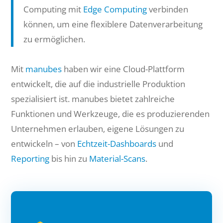
Computing mit
Edge Computing
verbinden
können, um eine flexiblere Datenverarbeitung
zu ermöglichen.
Mit
manubes
haben wir eine Cloud-Plattform
entwickelt, die auf die industrielle Produktion
spezialisiert ist. manubes bietet zahlreiche
Funktionen und Werkzeuge, die es produzierenden
Unternehmen erlauben, eigene Lösungen zu
entwickeln – von
Echtzeit-Dashboards
und
Reporting
bis hin zu
Material-Scans
.