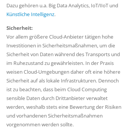
Dazu gehören u.a. Big Data Analytics, IoT/IIoT und
Künstliche Intelligenz
.
Sicherheit:
Vor allem größere Cloud-Anbieter tätigen hohe
Investitionen in Sicherheitsmaßnahmen, um die
Sicherheit von Daten während des Transports und
im Ruhezustand zu gewährleisten. In der Praxis
weisen Cloud-Umgebungen daher oft eine höhere
Sicherheit auf als lokale Infrastrukturen. Dennoch
ist zu beachten, dass beim Cloud Computing
sensible Daten durch Drittanbieter verwaltet
werden, weshalb stets eine Bewertung der Risiken
und vorhandenen Sicherheitsmaßnahmen
vorgenommen werden sollte.