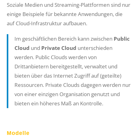
Soziale Medien und Streaming-Plattformen sind nur
einige Beispiele für bekannte Anwendungen, die
auf Cloud-Infrastruktur aufbauen.
Im geschäftlichen Bereich kann zwischen
Public
Cloud
und
Private Cloud
unterschieden
werden. Public Clouds werden von
Drittanbietern bereitgestellt, verwaltet und
bieten über das Internet Zugriff auf (geteilte)
Ressourcen. Private Clouds dagegen werden nur
von einer einzigen Organisation genutzt und
bieten ein höheres Maß an Kontrolle.
Modelle