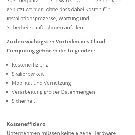
Speicherplatz und Softwareanwendungen flexibel
genutzt werden, ohne dass dabei Kosten für
Installationsprozesse, Wartung und
Sicherheitsmaßnahmen anfallen.
Zu den wichtigsten Vorteilen des Cloud
Computing gehören die folgenden:
Kosteneffizienz
Skalierbarkeit
Mobilität und Vernetzung
Verarbeitung großer Datenmengen
Sicherheit
Kosteneffizienz:
Unternehmen müssen keine eigene Hardware