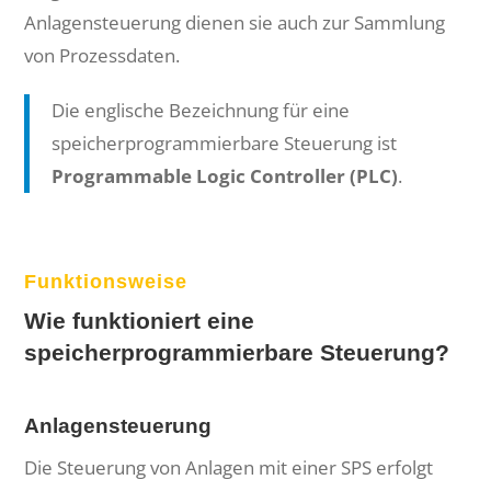
Anlagensteuerung dienen sie auch zur Sammlung
von Prozessdaten.
Die englische Bezeichnung für eine
speicherprogrammierbare Steuerung ist
Programmable Logic Controller (PLC)
.
Funktionsweise
Wie funktioniert eine
speicherprogrammierbare Steuerung?
Anlagensteuerung
Die Steuerung von Anlagen mit einer SPS erfolgt