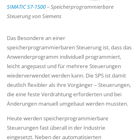
SIMATIC S7-1500
– Speicherprogrammierbare
Steuerung von Siemens
Das Besondere an einer
speicherprogrammierbaren Steuerung ist, dass das
Anwenderprogramm individuell programmiert,
leicht angepasst und für mehrere Steuerungen
wiederverwendet werden kann. Die SPS ist damit
deutlich flexibler als ihre Vorgänger – Steuerungen,
die eine feste Verdrahtung erforderten und bei
Änderungen manuell umgebaut werden mussten.
Heute werden speicherprogrammierbare
Steuerungen fast überall in der Industrie
eingesetzt. Neben der automatisierten