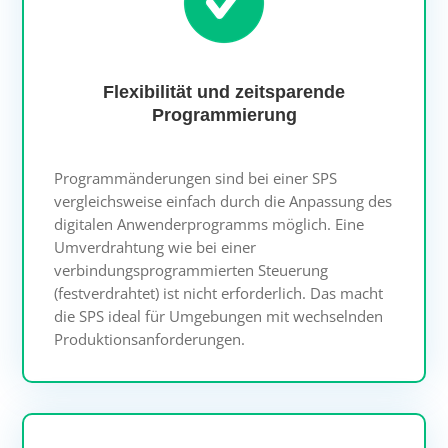
Flexibilität und zeitsparende
Programmierung
Programmänderungen sind bei einer SPS
vergleichsweise einfach durch die Anpassung des
digitalen Anwenderprogramms möglich. Eine
Umverdrahtung wie bei einer
verbindungsprogrammierten Steuerung
(festverdrahtet) ist nicht erforderlich. Das macht
die SPS ideal für Umgebungen mit wechselnden
Produktionsanforderungen.