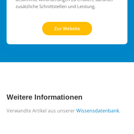
zusätzliche Schnittstellen und Leistung.
Zur Website
Weitere Informationen
Verwandte Artikel aus unserer
Wissensdatenbank
.