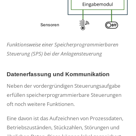
Funktionsweise einer Speicherprogrammierbaren
Steuerung (SPS) bei der Anlagensteuerung
Datenerfassung und Kommunikation
Neben der vordergründigen Steuerungsaufgabe
erfüllen speicherprogrammierbare Steuerungen
oft noch weitere Funktionen.
Eine davon ist das Aufzeichnen von Prozessdaten,
Betriebszuständen, Stückzahlen, Störungen und