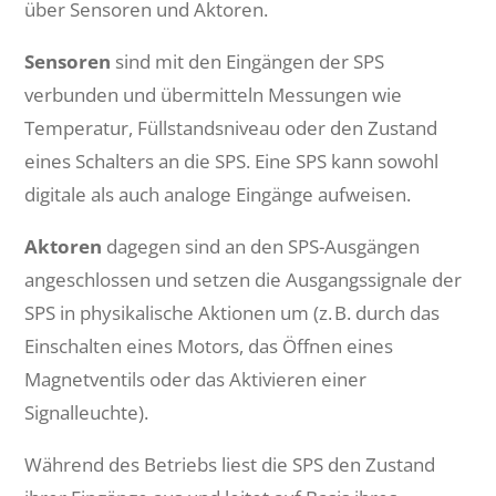
über Sensoren und Aktoren.
Sensoren
sind mit den Eingängen der SPS
verbunden und übermitteln Messungen wie
Temperatur, Füllstandsniveau oder den Zustand
eines Schalters an die SPS. Eine SPS kann sowohl
digitale als auch analoge Eingänge aufweisen.
Aktoren
dagegen sind an den SPS-Ausgängen
angeschlossen und setzen die Ausgangssignale der
SPS in physikalische Aktionen um (z. B. durch das
Einschalten eines Motors, das Öffnen eines
Magnetventils oder das Aktivieren einer
Signalleuchte).
Während des Betriebs liest die SPS den Zustand