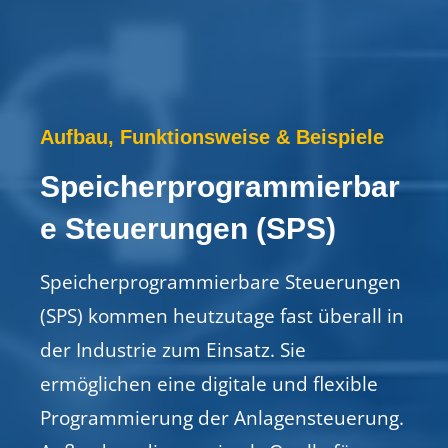
Aufbau, Funktionsweise & Beispiele
Speicherprogrammierbar
e Steuerungen (SPS)
Speicherprogrammierbare Steuerungen
(SPS) kommen heutzutage fast überall in
der Industrie zum Einsatz. Sie
ermöglichen eine digitale und flexible
Programmierung der Anlagensteuerung.