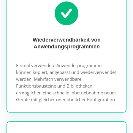
Wiederverwendbarkeit von
Anwendungsprogrammen
Einmal verwendete Anwenderprogramme
können kopiert, angepasst und wiederverwendet
werden. Mehrfach verwendbare
Funktionsbausteine und Bibliotheken
ermöglichen eine schnelle Inbetriebnahme neuer
Geräte mit gleicher oder ähnlicher Konfiguration.