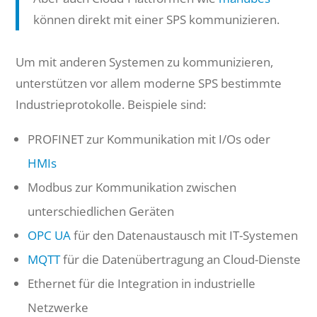
können direkt mit einer SPS kommunizieren.
Um mit anderen Systemen zu kommunizieren,
unterstützen vor allem moderne SPS bestimmte
Industrieprotokolle. Beispiele sind:
PROFINET zur Kommunikation mit I/Os oder
HMIs
Modbus zur Kommunikation zwischen
unterschiedlichen Geräten
OPC UA
für den Datenaustausch mit IT-Systemen
MQTT
für die Datenübertragung an Cloud-Dienste
Ethernet für die Integration in industrielle
Netzwerke