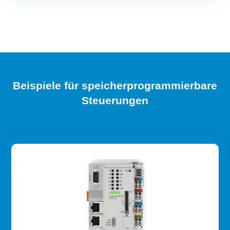
Beispiele für speicherprogrammierbare
Steuerungen