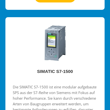
SIMATIC S7-1500
Die SIMATIC S7-1500 ist eine modular aufgebaute
SPS aus der S7-Reihe von Siemens mit Fokus auf
hoher Performance. Sie kann durch verschiedene
Arten von Baugruppen erweitert werden, um
bestimmte Anforderungen zu erfüllen, darunter