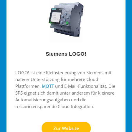
Siemens LOGO!
LOGO! ist eine Kleinsteuerung von Siemens mit
nativer Unterstützung für mehrere Cloud-
Plattformen,
MQTT
und E-Mail-Funktionalität. Die
SPS eignet sich damit unter anderem für kleinere
Automatisierungsaufgaben und die
ressourcensparende Cloud-Integration.
Zur Website