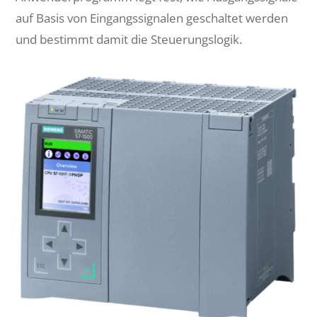
auf Basis von Eingangssignalen geschaltet werden
und bestimmt damit die Steuerungslogik.