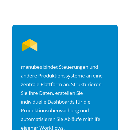
manubes bindet Steuerungen und
andere Produktionssysteme an eine
zentrale Plattform an. Strukturieren
Sie Ihre Daten, erstellen Sie
individuelle Dashboards für die
Produktionsüberwachung und
automatisieren Sie Abläufe mithilfe
eigener Workflows.