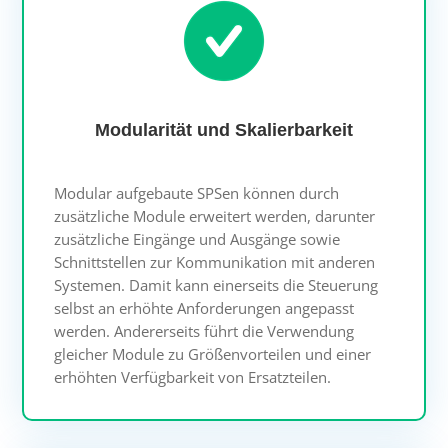
Modularität und Skalierbarkeit
Modular aufgebaute SPSen können durch
zusätzliche Module erweitert werden, darunter
zusätzliche Eingänge und Ausgänge sowie
Schnittstellen zur Kommunikation mit anderen
Systemen. Damit kann einerseits die Steuerung
selbst an erhöhte Anforderungen angepasst
werden. Andererseits führt die Verwendung
gleicher Module zu Größenvorteilen und einer
erhöhten Verfügbarkeit von Ersatzteilen.