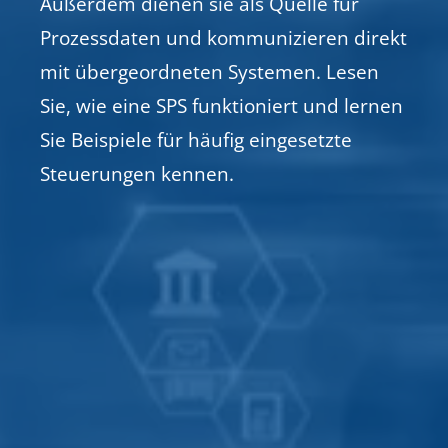
Außerdem dienen sie als Quelle für
Prozessdaten und kommunizieren direkt
mit übergeordneten Systemen. Lesen
Sie, wie eine SPS funktioniert und lernen
Sie Beispiele für häufig eingesetzte
Steuerungen kennen.