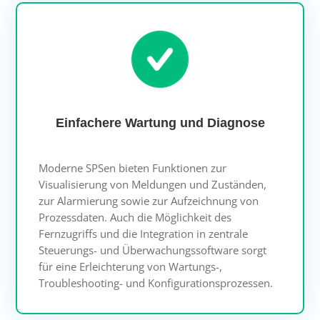
Einfachere Wartung und Diagnose
Moderne SPSen bieten Funktionen zur
Visualisierung von Meldungen und Zuständen,
zur Alarmierung sowie zur Aufzeichnung von
Prozessdaten. Auch die Möglichkeit des
Fernzugriffs und die Integration in zentrale
Steuerungs- und Überwachungssoftware sorgt
für eine Erleichterung von Wartungs-,
Troubleshooting- und Konfigurationsprozessen.