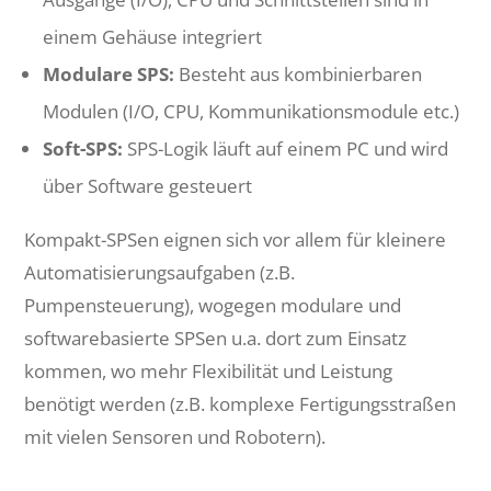
einem Gehäuse integriert
Modulare SPS:
Besteht aus kombinierbaren
Modulen (I/O, CPU, Kommunikationsmodule etc.)
Soft-SPS:
SPS-Logik läuft auf einem PC und wird
über Software gesteuert
Kompakt-SPSen eignen sich vor allem für kleinere
Automatisierungsaufgaben (z.B.
Pumpensteuerung), wogegen modulare und
softwarebasierte SPSen u.a. dort zum Einsatz
kommen, wo mehr Flexibilität und Leistung
benötigt werden (z.B. komplexe Fertigungsstraßen
mit vielen Sensoren und Robotern).