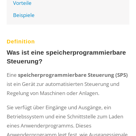
Vorteile
Beispiele
Definition
Was ist eine speicherprogrammierbare
Steuerung?
Eine
speicherprogrammierbare Steuerung (SPS)
ist ein Gerät zur automatisierten Steuerung und
Regelung von Maschinen oder Anlagen.
Sie verfügt über Eingänge und Ausgänge, ein
Betriebssystem und eine Schnittstelle zum Laden
eines Anwenderprogramms. Dieses
Anwenderprogramm legt fest, wie Ausgangssignale