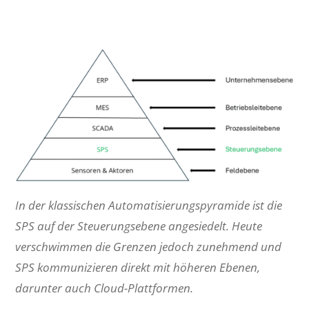
In der klassischen Automatisierungspyramide ist die
SPS auf der Steuerungsebene angesiedelt. Heute
verschwimmen die Grenzen jedoch zunehmend und
SPS kommunizieren direkt mit höheren Ebenen,
darunter auch Cloud-Plattformen.