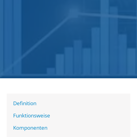
Definition
Funktionsweise
Komponenten