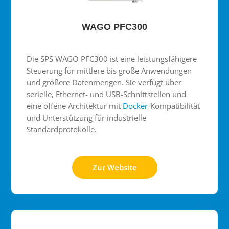
WAGO PFC300
Die SPS WAGO PFC300 ist eine leistungsfähigere
Steuerung für mittlere bis große Anwendungen
und größere Datenmengen. Sie verfügt über
serielle, Ethernet- und USB-Schnittstellen und
eine offene Architektur mit
Docker
-Kompatibilität
und Unterstützung für industrielle
Standardprotokolle.
Zur Website