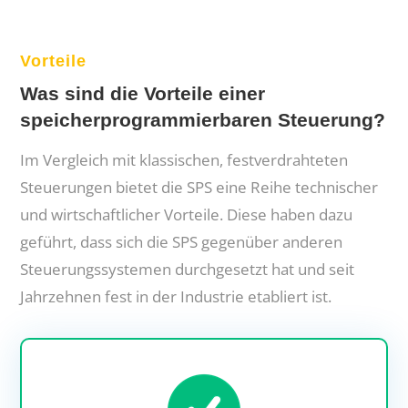
Vorteile
Was sind die Vorteile einer
speicherprogrammierbaren Steuerung?
Im Vergleich mit klassischen, festverdrahteten
Steuerungen bietet die SPS eine Reihe technischer
und wirtschaftlicher Vorteile. Diese haben dazu
geführt, dass sich die SPS gegenüber anderen
Steuerungssystemen durchgesetzt hat und seit
Jahrzehnen fest in der Industrie etabliert ist.