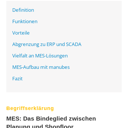
Definition
Funktionen
Vorteile
Abgrenzung zu ERP und SCADA
Vielfalt an MES-Lösungen
MES-Aufbau mit manubes
Fazit
Begriffserklärung
MES: Das Bindeglied zwischen
Planung und Shopfloor