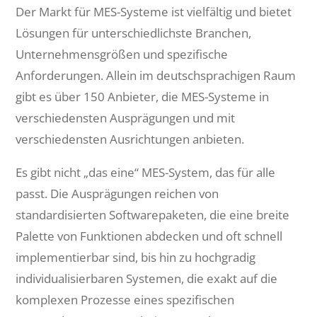
Der Markt für MES-Systeme ist vielfältig und bietet
Lösungen für unterschiedlichste Branchen,
Unternehmensgrößen und spezifische
Anforderungen. Allein im deutschsprachigen Raum
gibt es über 150 Anbieter, die MES-Systeme in
verschiedensten Ausprägungen und mit
verschiedensten Ausrichtungen anbieten.
Es gibt nicht „das eine“ MES-System, das für alle
passt. Die Ausprägungen reichen von
standardisierten Softwarepaketen, die eine breite
Palette von Funktionen abdecken und oft schnell
implementierbar sind, bis hin zu hochgradig
individualisierbaren Systemen, die exakt auf die
komplexen Prozesse eines spezifischen