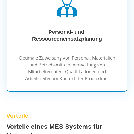
Personal- und
Ressourceneinsatzplanung
Optimale Zuweisung von Personal, Materialien
und Betriebsmitteln, Verwaltung von
Mitarbeiterdaten, Qualifikationen und
Arbeitszeiten im Kontext der Produktion.
Vorteile
Vorteile eines MES-Systems für