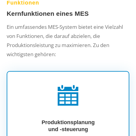
Funktionen
Kernfunktionen eines MES
Ein umfassendes MES-System bietet eine Vielzahl
von Funktionen, die darauf abzielen, die
Produktionsleistung zu maximieren. Zu den
wichtigsten gehören:
Produktionsplanung
und -steuerung