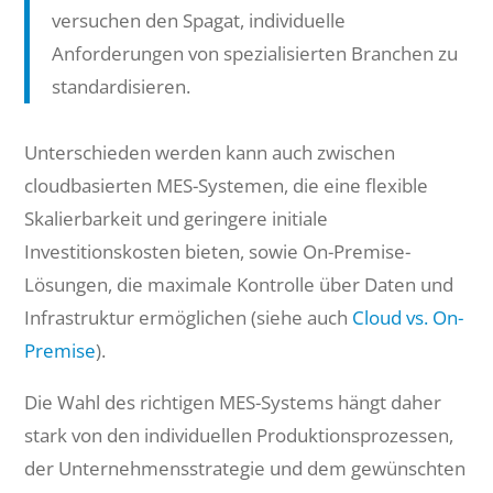
versuchen den Spagat, individuelle
Anforderungen von spezialisierten Branchen zu
standardisieren.
Unterschieden werden kann auch zwischen
cloudbasierten MES-Systemen, die eine flexible
Skalierbarkeit und geringere initiale
Investitionskosten bieten, sowie On-Premise-
Lösungen, die maximale Kontrolle über Daten und
Infrastruktur ermöglichen (siehe auch
Cloud vs. On-
Premise
).
Die Wahl des richtigen MES-Systems hängt daher
stark von den individuellen Produktionsprozessen,
der Unternehmensstrategie und dem gewünschten