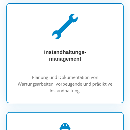
Instandhaltungs-
management
Planung und Dokumentation von
Wartungsarbeiten, vorbeugende und prädiktive
Instandhaltung.