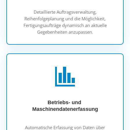
Detaillierte Auftragsverwaltung,
Reihenfolgeplanung und die Möglichkeit,
Fertigungsaufträge dynamisch an aktuelle
Gegebenheiten anzupassen.
Betriebs- und
Maschinendatenerfassung
Automatische Erfassung von Daten über