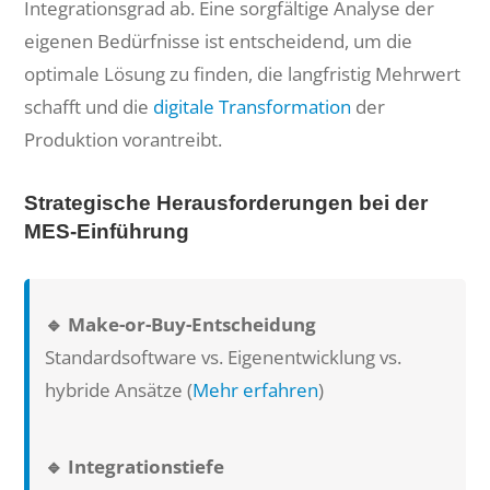
Integrationsgrad ab. Eine sorgfältige Analyse der
eigenen Bedürfnisse ist entscheidend, um die
optimale Lösung zu finden, die langfristig Mehrwert
schafft und die
digitale Transformation
der
Produktion vorantreibt.
Strategische Herausforderungen bei der
MES-Einführung
🔹
Make-or-Buy-Entscheidung
Standardsoftware vs. Eigenentwicklung vs.
hybride Ansätze (
Mehr erfahren
)
🔹
Integrationstiefe