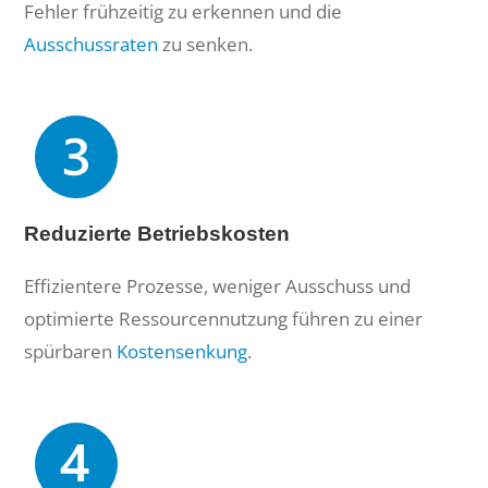
Fehler frühzeitig zu erkennen und die
Ausschussraten
zu senken.
Reduzierte Betriebskosten
Effizientere Prozesse, weniger Ausschuss und
optimierte Ressourcennutzung führen zu einer
spürbaren
Kostensenkung
.