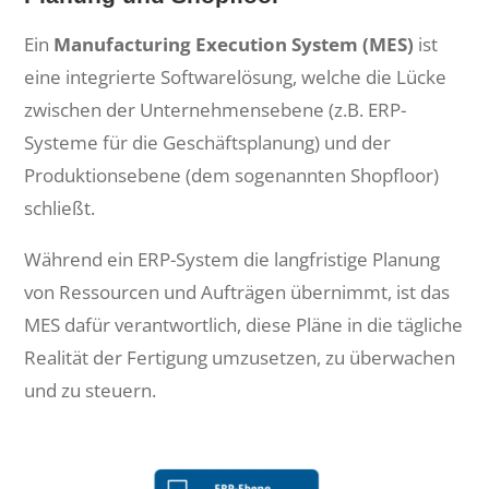
Ein
Manufacturing Execution System (MES)
ist
eine integrierte Softwarelösung, welche die Lücke
zwischen der Unternehmensebene (z.B. ERP-
Systeme für die Geschäftsplanung) und der
Produktionsebene (dem sogenannten Shopfloor)
schließt.
Während ein ERP-System die langfristige Planung
von Ressourcen und Aufträgen übernimmt, ist das
MES dafür verantwortlich, diese Pläne in die tägliche
Realität der Fertigung umzusetzen, zu überwachen
und zu steuern.