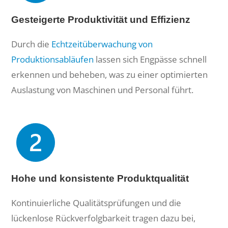
Gesteigerte Produktivität und Effizienz
Durch die
Echtzeitüberwachung von
Produktionsabläufen
lassen sich Engpässe schnell
erkennen und beheben, was zu einer optimierten
Auslastung von Maschinen und Personal führt.
Hohe und konsistente Produktqualität
Kontinuierliche Qualitätsprüfungen und die
lückenlose Rückverfolgbarkeit tragen dazu bei,