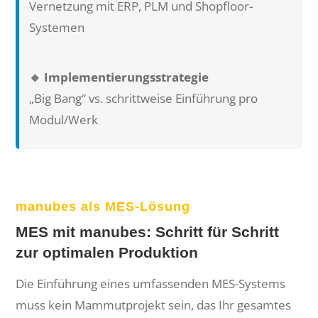
Vernetzung mit ERP, PLM und Shopfloor-
Systemen
🔹
Implementierungsstrategie
„Big Bang“ vs. schrittweise Einführung pro
Modul/Werk
manubes als MES-Lösung
MES mit manubes: Schritt für Schritt
zur optimalen Produktion
Die Einführung eines umfassenden MES-Systems
muss kein Mammutprojekt sein, das Ihr gesamtes