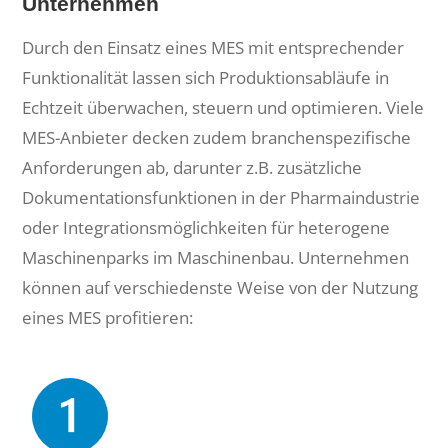
Unternehmen
Durch den Einsatz eines MES mit entsprechender
Funktionalität lassen sich Produktionsabläufe in
Echtzeit überwachen, steuern und optimieren. Viele
MES-Anbieter decken zudem branchenspezifische
Anforderungen ab, darunter z.B. zusätzliche
Dokumentationsfunktionen in der Pharmaindustrie
oder Integrationsmöglichkeiten für heterogene
Maschinenparks im Maschinenbau. Unternehmen
können auf verschiedenste Weise von der Nutzung
eines MES profitieren: