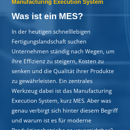
Manufacturing Execution System
Was ist ein MES?
In der heutigen schnelllebigen
Fertigungslandschaft suchen
Unternehmen ständig nach Wegen, um
ihre Effizienz zu steigern, Kosten zu
senken und die Qualität ihrer Produkte
zu gewährleisten. Ein zentrales
Werkzeug dabei ist das Manufacturing
Execution
System, kurz MES. Aber was
genau verbirgt sich hinter diesem Begriff
und warum ist es für moderne