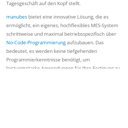
Tagesgeschäft auf den Kopf stellt.
manubes
bietet eine innovative Lösung, die es
ermöglicht, ein eigenes, hochflexibles MES-System
schrittweise und maximal betriebsspezifisch über
No-Code-Programmierung
aufzubauen. Das
bedeutet, es werden keine tiefgehenden
Programmierkenntnisse benötigt, um
leistungsstarke Anwendungen für Ihre Fertigung zu
entwickeln.