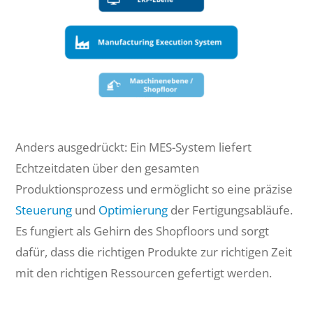
Anders ausgedrückt: Ein MES-System liefert
Echtzeitdaten über den gesamten
Produktionsprozess und ermöglicht so eine präzise
Steuerung
und
Optimierung
der Fertigungsabläufe.
Es fungiert als Gehirn des Shopfloors und sorgt
dafür, dass die richtigen Produkte zur richtigen Zeit
mit den richtigen Ressourcen gefertigt werden.