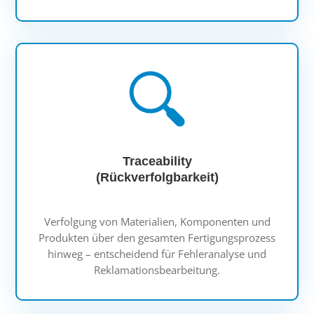
Traceability
(Rückverfolgbarkeit)
Verfolgung von Materialien, Komponenten und
Produkten über den gesamten Fertigungsprozess
hinweg – entscheidend für Fehleranalyse und
Reklamationsbearbeitung.