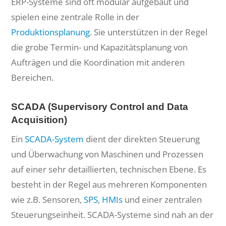
ERP-Systeme sind oft modular aufgebaut und
spielen eine zentrale Rolle in der
Produktionsplanung
. Sie unterstützen in der Regel
die grobe Termin- und Kapazitätsplanung von
Aufträgen und die Koordination mit anderen
Bereichen.
SCADA (Supervisory Control and Data
Acquisition)
Ein
SCADA-System
dient der direkten Steuerung
und Überwachung von Maschinen und Prozessen
auf einer sehr detaillierten, technischen Ebene. Es
besteht in der Regel aus mehreren Komponenten
wie z.B. Sensoren,
SPS
,
HMIs
und einer zentralen
Steuerungseinheit. SCADA-Systeme sind nah an der