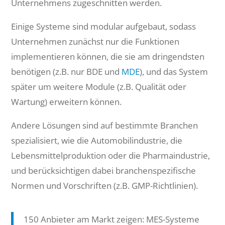
Unternehmens zugeschnitten werden.
Einige Systeme sind modular aufgebaut, sodass
Unternehmen zunächst nur die Funktionen
implementieren können, die sie am dringendsten
benötigen (z.B. nur BDE und
MDE
), und das System
später um weitere Module (z.B. Qualität oder
Wartung) erweitern können.
Andere Lösungen sind auf bestimmte Branchen
spezialisiert, wie die Automobilindustrie, die
Lebensmittelproduktion oder die Pharmaindustrie,
und berücksichtigen dabei branchenspezifische
Normen und Vorschriften (z.B. GMP-Richtlinien).
150 Anbieter am Markt zeigen: MES-Systeme