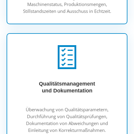
Maschinenstatus, Produktionsmengen,
Stillstandszeiten und Ausschuss in Echtzeit.
Qualitätsmanagement
und Dokumentation
Überwachung von Qualitätsparametern,
Durchführung von Qualitätsprüfungen,
Dokumentation von Abweichungen und
Einleitung von Korrekturmaßnahmen.