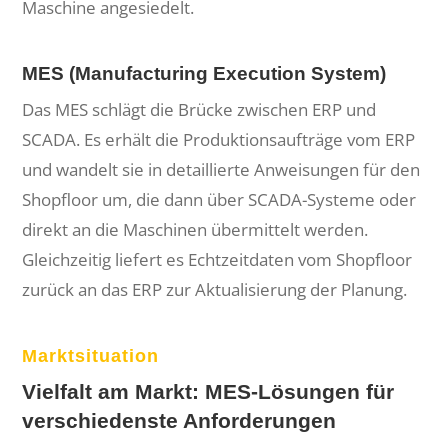
Maschine angesiedelt.
MES (Manufacturing Execution System)
Das MES schlägt die Brücke zwischen ERP und
SCADA. Es erhält die Produktionsaufträge vom ERP
und wandelt sie in detaillierte Anweisungen für den
Shopfloor um, die dann über SCADA-Systeme oder
direkt an die Maschinen übermittelt werden.
Gleichzeitig liefert es Echtzeitdaten vom Shopfloor
zurück an das ERP zur Aktualisierung der Planung.
Marktsituation
Vielfalt am Markt: MES-Lösungen für
verschiedenste Anforderungen