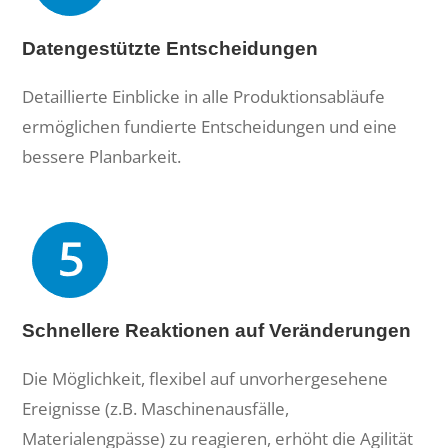
Datengestützte Entscheidungen
Detaillierte Einblicke in alle Produktionsabläufe
ermöglichen fundierte Entscheidungen und eine
bessere Planbarkeit.
Schnellere Reaktionen auf Veränderungen
Die Möglichkeit, flexibel auf unvorhergesehene
Ereignisse (z.B. Maschinenausfälle,
Materialengpässe) zu reagieren, erhöht die Agilität