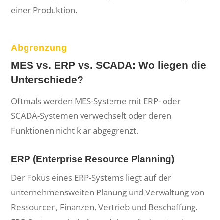
einer Produktion.
Abgrenzung
MES vs. ERP vs. SCADA: Wo liegen die
Unterschiede?
Oftmals werden MES-Systeme mit ERP- oder
SCADA-Systemen verwechselt oder deren
Funktionen nicht klar abgegrenzt.
ERP (Enterprise Resource Planning)
Der Fokus eines ERP-Systems liegt auf der
unternehmensweiten Planung und Verwaltung von
Ressourcen, Finanzen, Vertrieb und Beschaffung.