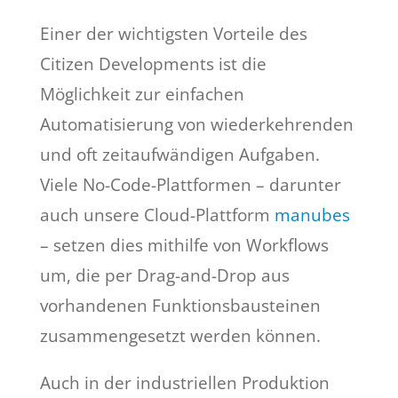
Einer der wichtigsten Vorteile des
Citizen Developments ist die
Möglichkeit zur einfachen
Automatisierung von wiederkehrenden
und oft zeitaufwändigen Aufgaben.
Viele No-Code-Plattformen – darunter
auch unsere Cloud-Plattform
manubes
– setzen dies mithilfe von Workflows
um, die per Drag-and-Drop aus
vorhandenen Funktionsbausteinen
zusammengesetzt werden können.
Auch in der industriellen Produktion