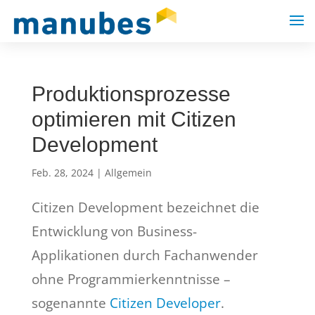
Produktionsprozesse
optimieren mit Citizen
Development
Feb. 28, 2024
|
Allgemein
Citizen Development bezeichnet die
Entwicklung von Business-
Applikationen durch Fachanwender
ohne Programmierkenntnisse –
sogenannte
Citizen Developer
.