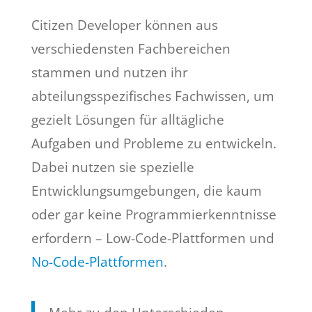
Citizen Developer können aus
verschiedensten Fachbereichen
stammen und nutzen ihr
abteilungsspezifisches Fachwissen, um
gezielt Lösungen für alltägliche
Aufgaben und Probleme zu entwickeln.
Dabei nutzen sie spezielle
Entwicklungsumgebungen, die kaum
oder gar keine Programmierkenntnisse
erfordern – Low-Code-Plattformen und
No-Code-Plattformen
.