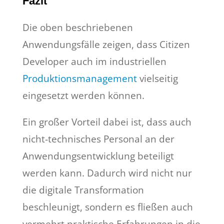
Fazit
Die oben beschriebenen
Anwendungsfälle zeigen, dass Citizen
Developer auch im industriellen
Produktionsmanagement
vielseitig
eingesetzt werden können.
Ein großer Vorteil dabei ist, dass auch
nicht-technisches Personal an der
Anwendungsentwicklung beteiligt
werden kann. Dadurch wird nicht nur
die digitale Transformation
beschleunigt, sondern es fließen auch