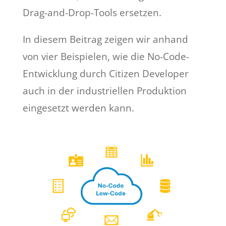
Drag-and-Drop-Tools ersetzen.
In diesem Beitrag zeigen wir anhand
von vier Beispielen, wie die No-Code-
Entwicklung durch Citizen Developer
auch in der industriellen Produktion
eingesetzt werden kann.