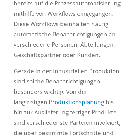
bereits auf die Prozessautomatisierung
mithilfe von Workflows eingegangen.
Diese Workflows beinhalten häufig
automatische Benachrichtigungen an
verschiedene Personen, Abteilungen,
Geschäftspartner oder Kunden.
Gerade in der industriellen Produktion
sind solche Benachrichtigungen
besonders wichtig: Von der
langfristigen
Produktionsplanung
bis
hin zur Auslieferung fertiger Produkte
sind verschiedenste Parteien involviert,
die über bestimmte Fortschritte und