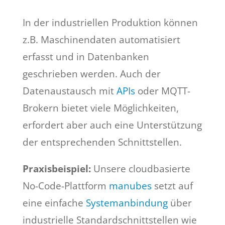
In der industriellen Produktion können
z.B. Maschinendaten automatisiert
erfasst und in Datenbanken
geschrieben werden. Auch der
Datenaustausch mit
APIs
oder MQTT-
Brokern bietet viele Möglichkeiten,
erfordert aber auch eine Unterstützung
der entsprechenden Schnittstellen.
Praxisbeispiel:
Unsere cloudbasierte
No-Code-Plattform
manubes
setzt auf
eine einfache
Systemanbindung
über
industrielle Standardschnittstellen wie