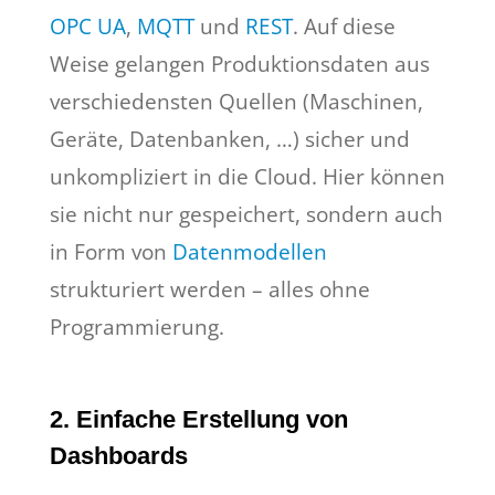
OPC UA
,
MQTT
und
REST
. Auf diese
Weise gelangen Produktionsdaten aus
verschiedensten Quellen (Maschinen,
Geräte, Datenbanken, …) sicher und
unkompliziert in die Cloud. Hier können
sie nicht nur gespeichert, sondern auch
in Form von
Datenmodellen
strukturiert werden – alles ohne
Programmierung.
2. Einfache Erstellung von
Dashboards