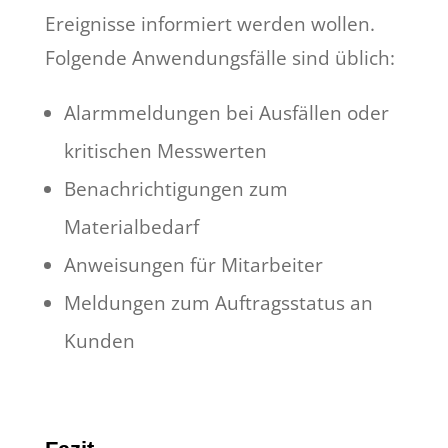
Ereignisse informiert werden wollen.
Folgende Anwendungsfälle sind üblich:
Alarmmeldungen bei Ausfällen oder
kritischen Messwerten
Benachrichtigungen zum
Materialbedarf
Anweisungen für Mitarbeiter
Meldungen zum Auftragsstatus an
Kunden