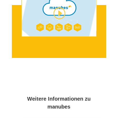
Weitere Informationen zu
manubes