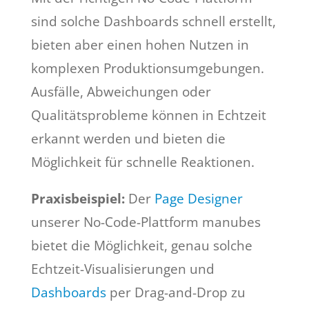
sind solche Dashboards schnell erstellt,
bieten aber einen hohen Nutzen in
komplexen Produktionsumgebungen.
Ausfälle, Abweichungen oder
Qualitätsprobleme können in Echtzeit
erkannt werden und bieten die
Möglichkeit für schnelle Reaktionen.
Praxisbeispiel:
Der
Page Designer
unserer No-Code-Plattform manubes
bietet die Möglichkeit, genau solche
Echtzeit-Visualisierungen und
Dashboards
per Drag-and-Drop zu