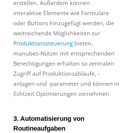
erstellen. Außerdem können
interaktive Elemente wie Formulare
oder Buttons hinzugefügt werden, die
weitreichende Möglichkeiten zur
Produktionssteuerung
bieten.
manubes-Nutzer mit entsprechenden
Berechtigungen erhalten so zentralen
Zugriff auf Produktionsabläufe, -
anlagen und -parameter und können in
Echtzeit Optimierungen vornehmen.
3. Automatisierung von
Routineaufgaben