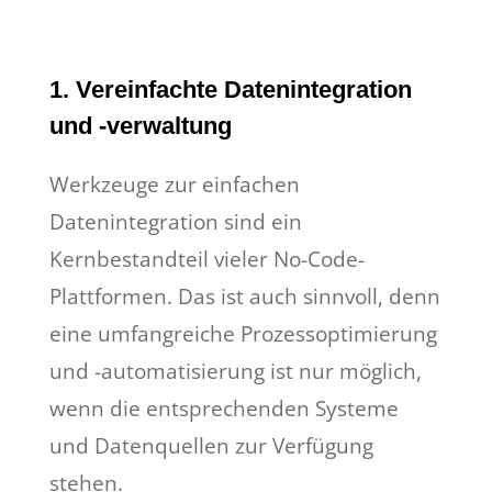
1. Vereinfachte Datenintegration
und -verwaltung
Werkzeuge zur einfachen
Datenintegration sind ein
Kernbestandteil vieler No-Code-
Plattformen. Das ist auch sinnvoll, denn
eine umfangreiche Prozessoptimierung
und -automatisierung ist nur möglich,
wenn die entsprechenden Systeme
und Datenquellen zur Verfügung
stehen.