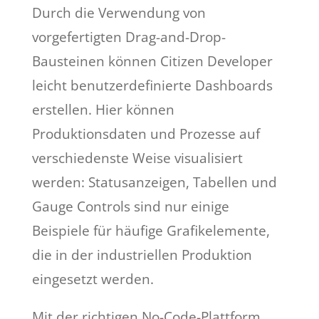
Durch die Verwendung von
vorgefertigten Drag-and-Drop-
Bausteinen können Citizen Developer
leicht benutzerdefinierte Dashboards
erstellen. Hier können
Produktionsdaten und Prozesse auf
verschiedenste Weise visualisiert
werden: Statusanzeigen, Tabellen und
Gauge Controls sind nur einige
Beispiele für häufige Grafikelemente,
die in der industriellen Produktion
eingesetzt werden.
Mit der richtigen No-Code-Plattform