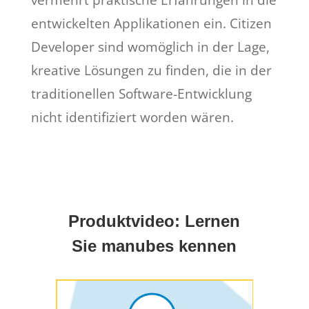
vermehrt praktische Erfahrungen in die
entwickelten Applikationen ein. Citizen
Developer sind womöglich in der Lage,
kreative Lösungen zu finden, die in der
traditionellen Software-Entwicklung
nicht identifiziert worden wären.
Produktvideo: Lernen
Sie manubes kennen