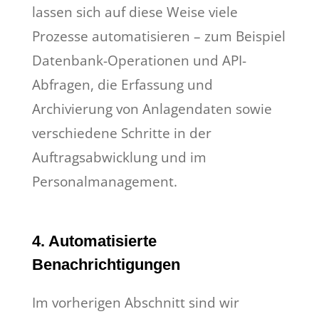
lassen sich auf diese Weise viele
Prozesse automatisieren – zum Beispiel
Datenbank-Operationen und API-
Abfragen, die Erfassung und
Archivierung von Anlagendaten sowie
verschiedene Schritte in der
Auftragsabwicklung und im
Personalmanagement.
4. Automatisierte
Benachrichtigungen
Im vorherigen Abschnitt sind wir