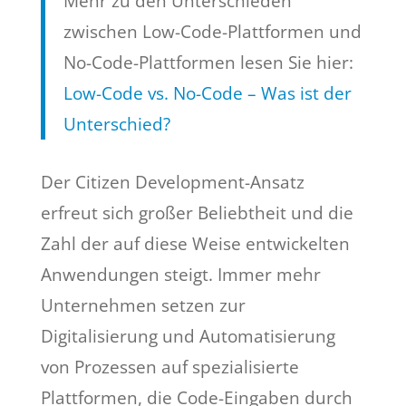
Mehr zu den Unterschieden
zwischen Low-Code-Plattformen und
No-Code-Plattformen lesen Sie hier:
Low-Code vs. No-Code – Was ist der
Unterschied?
Der Citizen Development-Ansatz
erfreut sich großer Beliebtheit und die
Zahl der auf diese Weise entwickelten
Anwendungen steigt. Immer mehr
Unternehmen setzen zur
Digitalisierung und Automatisierung
von Prozessen auf spezialisierte
Plattformen, die Code-Eingaben durch