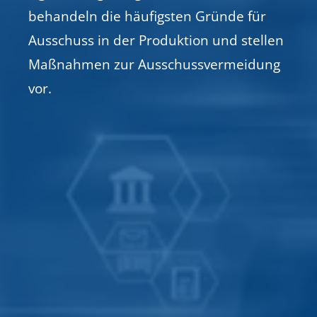
behandeln die häufigsten Gründe für
Ausschuss in der Produktion und stellen
Maßnahmen zur Ausschussvermeidung
vor.