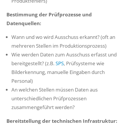
Produktfehlers)
Bestimmung der Prüfprozesse und
Datenquellen:
Wann und wo wird Ausschuss erkannt? (oft an
mehreren Stellen im Produktionsprozess)
Wie werden Daten zum Ausschuss erfasst und
bereitgestellt? (z.B.
SPS
, Prüfsysteme wie
Bilderkennung, manuelle Eingaben durch
Personal)
An welchen Stellen müssen Daten aus
unterschiedlichen Prüfprozessen
zusammengeführt werden?
Bereitstellung der technischen Infrastruktur: