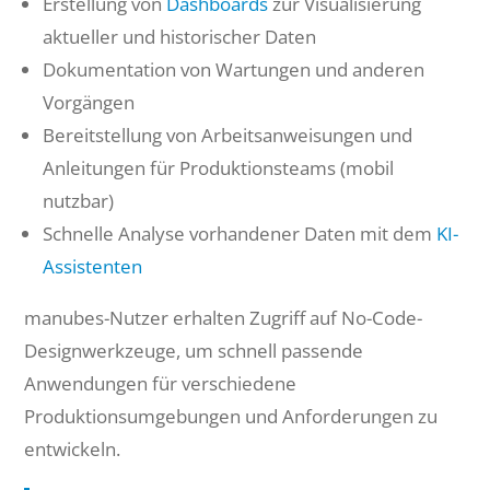
Erstellung von
Dashboards
zur Visualisierung
aktueller und historischer Daten
Dokumentation von Wartungen und anderen
Vorgängen
Bereitstellung von Arbeitsanweisungen und
Anleitungen für Produktionsteams (mobil
nutzbar)
Schnelle Analyse vorhandener Daten mit dem
KI-
Assistenten
manubes-Nutzer erhalten Zugriff auf No-Code-
Designwerkzeuge, um schnell passende
Anwendungen für verschiedene
Produktionsumgebungen und Anforderungen zu
entwickeln.