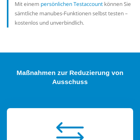
Mit einem
persönlichen Testaccount
können Sie
sämtliche manubes-Funktionen selbst testen –
kostenlos und unverbindlich.
Maßnahmen zur Reduzierung von
Ausschuss