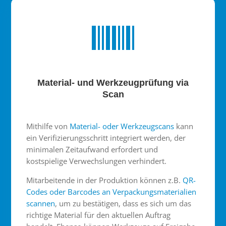
Material- und Werkzeugprüfung via
Scan
Mithilfe von
Material- oder Werkzeugscans
kann
ein Verifizierungsschritt integriert werden, der
minimalen Zeitaufwand erfordert und
kostspielige Verwechslungen verhindert.
Mitarbeitende in der Produktion können z.B.
QR-
Codes oder Barcodes an Verpackungsmaterialien
scannen
, um zu bestätigen, dass es sich um das
richtige Material für den aktuellen Auftrag