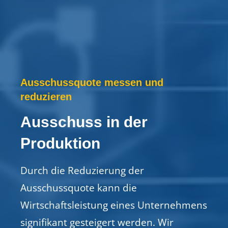
Ausschussquote messen und
reduzieren
Ausschuss in der
Produktion
Durch die Reduzierung der
Ausschussquote kann die
Wirtschaftsleistung eines Unternehmens
signifikant gesteigert werden. Wir