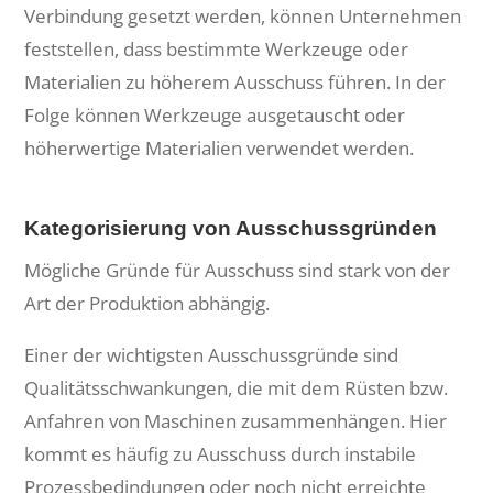
Verbindung gesetzt werden, können Unternehmen
feststellen, dass bestimmte Werkzeuge oder
Materialien zu höherem Ausschuss führen. In der
Folge können Werkzeuge ausgetauscht oder
höherwertige Materialien verwendet werden.
Kategorisierung von Ausschussgründen
Mögliche Gründe für Ausschuss sind stark von der
Art der Produktion abhängig.
Einer der wichtigsten Ausschussgründe sind
Qualitätsschwankungen, die mit dem Rüsten bzw.
Anfahren von Maschinen zusammenhängen. Hier
kommt es häufig zu Ausschuss durch instabile
Prozessbedindungen oder noch nicht erreichte