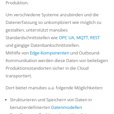
Produktion.
Um verschiedene Systeme anzubinden und die
Datenerfassung so unkompliziert wie möglich zu
gestalten, unterstützt manubes
Standardschnittstellen wie
OPC UA
,
MQTT
,
REST
und gängige Datenbankschnittstellen.
Mithilfe von
Edge-Komponenten
und Outbound-
Kommunikation werden diese Daten von beliebigen
Produktionsstandorten sicher in die Cloud
transportiert.
Dort bietet manubes u.a. folgende Möglichkeiten:
Strukturieren und Speichern von Daten in
benutzerdefinierten
Datenmodellen