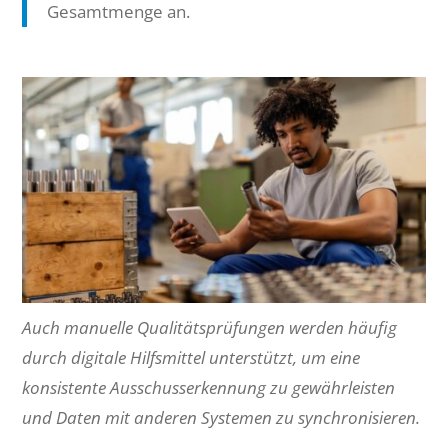
Gesamtmenge an.
Auch manuelle Qualitätsprüfungen werden häufig
durch digitale Hilfsmittel unterstützt, um eine
konsistente Ausschusserkennung zu gewährleisten
und Daten mit anderen Systemen zu synchronisieren.