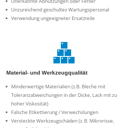
Unerkannte Abnutzungen oder Fehler
Unzureichend geschultes Wartungspersonal
Verwendung ungeeigneter Ersatzteile
Material- und Werkzeugqualität
Minderwertige Materialien (z.B. Bleche mit
Toleranzabweichungen in der Dicke, Lack mit zu
hoher Viskosität)
Falsche Etikettierung / Verwechslungen
Versteckte Werkzeugschäden (z. B. Mikrorisse,