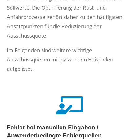
Sollwerte. Die Optimierung der Rüst- und
Anfahrprozesse gehört daher zu den häufigsten
Ansatzpunkten für die Reduzierung der
Ausschussquote.
Im Folgenden sind weitere wichtige
Ausschussquellen mit passenden Beispielen
aufgelistet.
Fehler bei manuellen Eingaben /
Anwenderbedingte Fehlerquellen