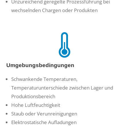
Unzureichend geregelte Prozessführung bei
wechselnden Chargen oder Produkten
Umgebungsbedingungen
Schwankende Temperaturen,
Temperaturunterschiede zwischen Lager und
Produktionsbereich
Hohe Luftfeuchtigkeit
Staub oder Verunreinigungen
Elektrostatische Aufladungen