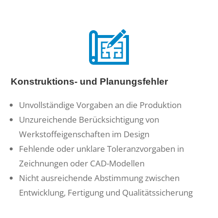
Konstruktions- und Planungsfehler
Unvollständige Vorgaben an die Produktion
Unzureichende Berücksichtigung von
Werkstoffeigenschaften im Design
Fehlende oder unklare Toleranzvorgaben in
Zeichnungen oder CAD-Modellen
Nicht ausreichende Abstimmung zwischen
Entwicklung, Fertigung und Qualitätssicherung