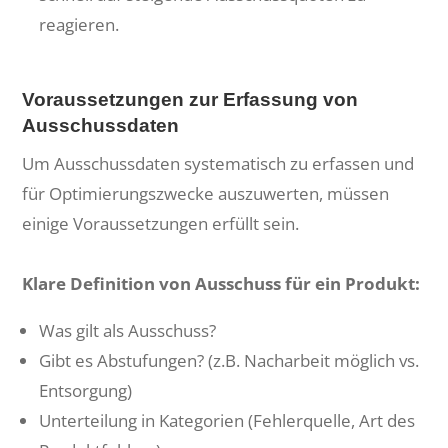
reagieren.
Voraussetzungen zur Erfassung von
Ausschussdaten
Um Ausschussdaten systematisch zu erfassen und
für Optimierungszwecke auszuwerten, müssen
einige Voraussetzungen erfüllt sein.
Klare Definition von Ausschuss für ein Produkt:
Was gilt als Ausschuss?
Gibt es Abstufungen? (z.B. Nacharbeit möglich vs.
Entsorgung)
Unterteilung in Kategorien (Fehlerquelle, Art des