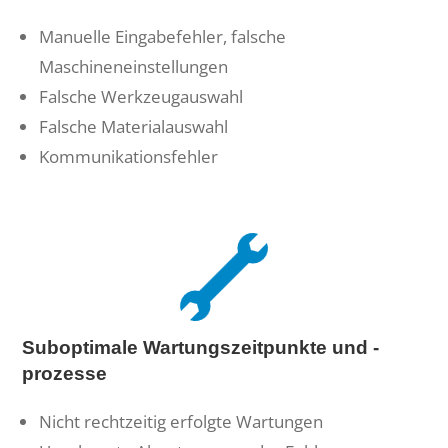
Manuelle Eingabefehler, falsche
Maschineneinstellungen
Falsche Werkzeugauswahl
Falsche Materialauswahl
Kommunikationsfehler
Suboptimale Wartungszeitpunkte und -
prozesse
Nicht rechtzeitig erfolgte Wartungen