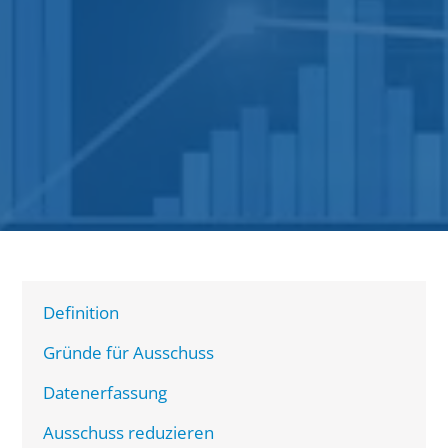
Definition
Gründe für Ausschuss
Datenerfassung
Ausschuss reduzieren