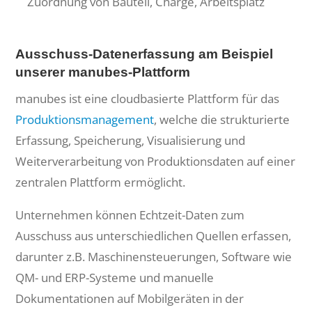
Zuordnung von Bauteil, Charge, Arbeitsplatz
Ausschuss-Datenerfassung am Beispiel
unserer manubes-Plattform
manubes ist eine cloudbasierte Plattform für das
Produktionsmanagement
, welche die strukturierte
Erfassung, Speicherung, Visualisierung und
Weiterverarbeitung von Produktionsdaten auf einer
zentralen Plattform ermöglicht.
Unternehmen können Echtzeit-Daten zum
Ausschuss aus unterschiedlichen Quellen erfassen,
darunter z.B. Maschinensteuerungen, Software wie
QM- und ERP-Systeme und manuelle
Dokumentationen auf Mobilgeräten in der