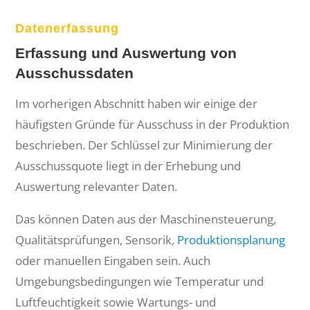
Datenerfassung
Erfassung und Auswertung von
Ausschussdaten
Im vorherigen Abschnitt haben wir einige der
häufigsten Gründe für Ausschuss in der Produktion
beschrieben. Der Schlüssel zur Minimierung der
Ausschussquote liegt in der Erhebung und
Auswertung relevanter Daten.
Das können Daten aus der Maschinensteuerung,
Qualitätsprüfungen, Sensorik,
Produktionsplanung
oder manuellen Eingaben sein. Auch
Umgebungsbedingungen wie Temperatur und
Luftfeuchtigkeit sowie Wartungs- und