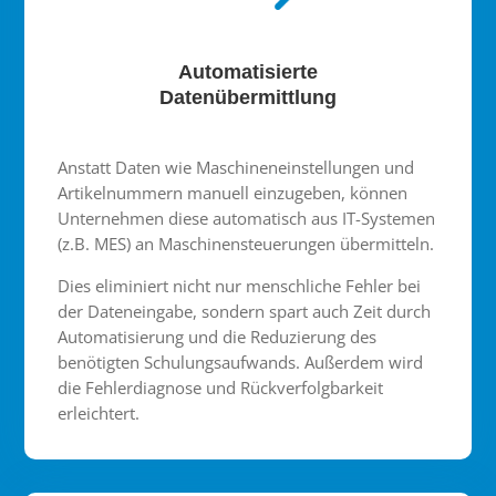
Automatisierte
Datenübermittlung
Anstatt Daten wie Maschineneinstellungen und
Artikelnummern manuell einzugeben, können
Unternehmen diese automatisch aus IT-Systemen
(z.B. MES) an Maschinensteuerungen übermitteln.
Dies eliminiert nicht nur menschliche Fehler bei
der Dateneingabe, sondern spart auch Zeit durch
Automatisierung und die Reduzierung des
benötigten Schulungsaufwands. Außerdem wird
die Fehlerdiagnose und Rückverfolgbarkeit
erleichtert.