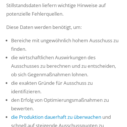
Stillstandsdaten liefern wichtige Hinweise auf
potenzielle Fehlerquellen.
Diese Daten werden benötigt, um:
Bereiche mit ungewöhnlich hohem Ausschuss zu
finden.
die wirtschaftlichen Auswirkungen des
Ausschusses zu berechnen und zu entscheiden,
ob sich Gegenmaßnahmen lohnen.
die exakten Gründe für Ausschuss zu
identifizieren.
den Erfolg von Optimierungsmaßnahmen zu
bewerten.
die Produktion dauerhaft zu überwachen
und
schnell auf steigende Ausschussquoten zu