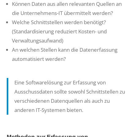
Können Daten aus allen relevanten Quellen an
die Unternehmens-IT übermittelt werden?
Welche Schnittstellen werden benötigt?
(Standardisierung reduziert Kosten- und
Verwaltungsaufwand)
An welchen Stellen kann die Datenerfassung
automatisiert werden?
Eine Softwarelösung zur Erfassung von
Ausschussdaten sollte sowohl Schnittstellen zu
verschiedenen Datenquellen als auch zu
anderen IT-Systemen bieten.
Methoden zur Erfassung von