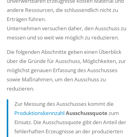
unverwertbaren Erzeugnisse kosten Material und
andere Ressourcen, die schlussendlich nicht zu
Erträgen führen.
Unternehmen versuchen daher, den Ausschuss zu
messen und so weit wie möglich zu reduzieren.
Die folgenden Abschnitte geben einen Überblick
über die Gründe für Ausschuss, Möglichkeiten, zur
möglichst genauen Erfassung des Ausschusses
sowie Maßnahmen, um den Ausschuss zu
reduzieren.
Zur Messung des Ausschusses kommt die
Produktionskennzahl
Ausschussquote
zum
Einsatz. Die Ausschussquote gibt den Anteil der
fehlerhaften Erzeugnisse an der produzierten