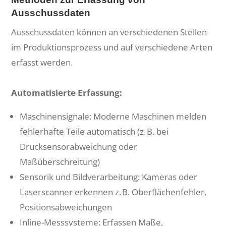
Ausschussdaten
Ausschussdaten können an verschiedenen Stellen
im Produktionsprozess und auf verschiedene Arten
erfasst werden.
Automatisierte Erfassung:
Maschinensignale: Moderne Maschinen melden
fehlerhafte Teile automatisch (z. B. bei
Drucksensorabweichung oder
Maßüberschreitung)
Sensorik und Bildverarbeitung: Kameras oder
Laserscanner erkennen z. B. Oberflächenfehler,
Positionsabweichungen
Inline-Messsysteme: Erfassen Maße,