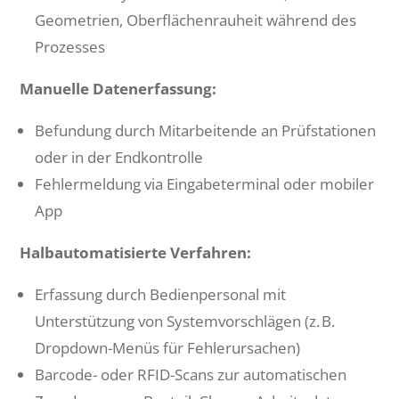
Geometrien, Oberflächenrauheit während des
Prozesses
Manuelle Datenerfassung:
Befundung durch Mitarbeitende an Prüfstationen
oder in der Endkontrolle
Fehlermeldung via Eingabeterminal oder mobiler
App
Halbautomatisierte Verfahren:
Erfassung durch Bedienpersonal mit
Unterstützung von Systemvorschlägen (z. B.
Dropdown-Menüs für Fehlerursachen)
Barcode- oder RFID-Scans zur automatischen