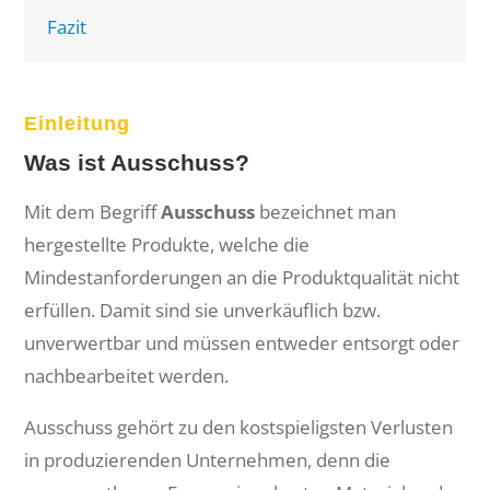
Fazit
Einleitung
Was ist Ausschuss?
Mit dem Begriff
Ausschuss
bezeichnet man
hergestellte Produkte, welche die
Mindestanforderungen an die Produktqualität nicht
erfüllen. Damit sind sie unverkäuflich bzw.
unverwertbar und müssen entweder entsorgt oder
nachbearbeitet werden.
Ausschuss gehört zu den kostspieligsten Verlusten
in produzierenden Unternehmen, denn die