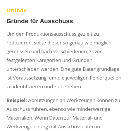
Gründe
Gründe für Ausschuss
Um den Produktionsausschuss gezielt zu
reduzieren, sollte dieser so genau wie möglich
gemessen und nach verschiedenen, zuvor
festgelegten Kategorien und Gründen
unterschieden werden. Eine gute Datengrundlage
ist Voraussetzung, um die jeweiligen Fehlerquellen
zu identifizieren und zu beheben.
Beispiel:
Abnutzungen an Werkzeugen können zu
Ausschuss führen, ebenso wie minderwertige
Materialien. Wenn Daten zur Material- und
Werkzeugnutzung mit Ausschussdaten in